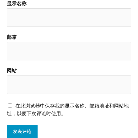
显示名称
邮箱
网站
在此浏览器中保存我的显示名称、邮箱地址和网站地
址，以便下次评论时使用。