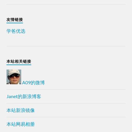
友情链接
学爸优选
本站相关链接
A09的微博
Janet的新浪博客
本站新浪镜像
本站网易相册