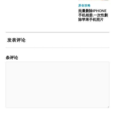
原创攻略
批量删除IPHONE
手机相册,一次性删
除苹果手机照片
发表评论
条评论