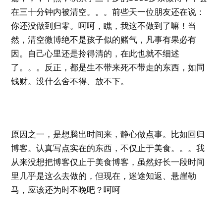
在三十分钟内被清空。。。前些天一位朋友还在说：
你还没做到归零。呵呵，瞧，我这不做到了嘛！当
然，清空微博绝不是孩子似的赌气，凡事有果必有
因。自己心里还是拎得清的，在此也就不细述
了。。。反正，都是生不带来死不带走的东西，如同
钱财。没什么舍不得、放不下。
原因之一，是想腾出时间来，静心做点事。比如回归
博客。认真写点实在的东西，不仅止于美食。。。我
从来没想把博客仅止于美食博客，虽然好长一段时间
里几乎是这么去做的，但现在，迷途知返、悬崖勒
马，应该还为时不晚吧？呵呵