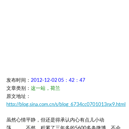
发布时间：
2012-12-02 05：42：47
文章类别：
这一站，荷兰
原文地址：
http://blog.sina.com.cn/s/blog_6734cc0701013nx9.html
虽然心情平静，但还是得承认内心有点儿小动
荡，，，不然，积累了三年多的5600多条微博，不会