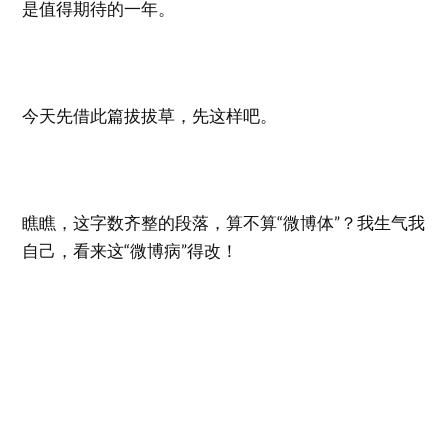
是值得期待的一年。
今天先借此篇拔拔草，先这样吧。
瞧瞧，这字数齐整的段落，算不算“微博体”？我生气我
自己，看来这“微博病”得改！