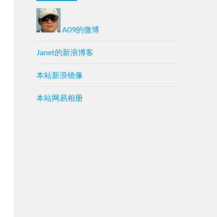
A09的微博
Janet的新浪博客
本站新浪镜像
本站网易相册