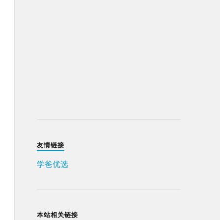
友情链接
学爸优选
本站相关链接