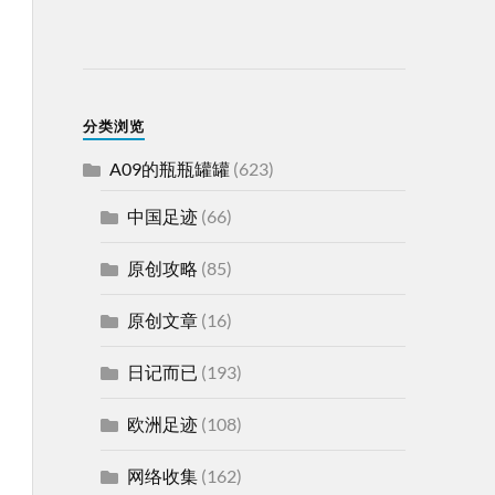
分类浏览
A09的瓶瓶罐罐
(623)
中国足迹
(66)
原创攻略
(85)
原创文章
(16)
日记而已
(193)
欧洲足迹
(108)
网络收集
(162)