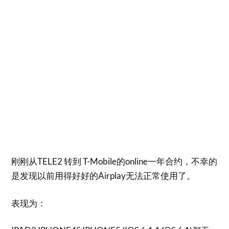
刚刚从TELE2 转到 T-Mobile的online一年合约，不幸的
是发现以前用得好好的Airplay无法正常使用了。
表现为：