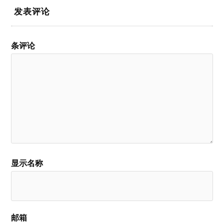
发表评论
条评论
显示名称
邮箱