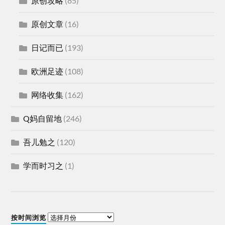
原创攻略
(85)
原创文章
(16)
日记而已
(193)
欧洲足迹
(108)
网络收集
(162)
Q妈自留地
(246)
吾儿勉之
(120)
学而时习之
(1)
按时间浏览