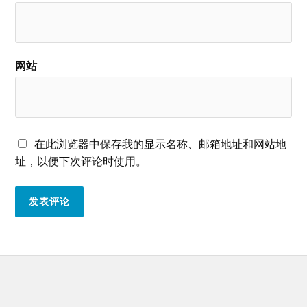
网站
在此浏览器中保存我的显示名称、邮箱地址和网站地
址，以便下次评论时使用。