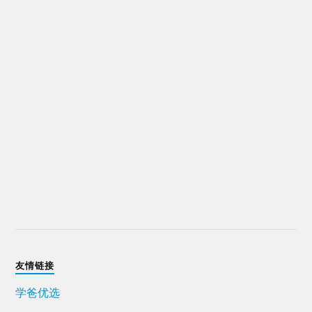
友情链接
学爸优选