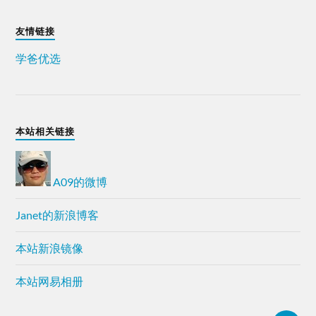
友情链接
学爸优选
本站相关链接
A09的微博
Janet的新浪博客
本站新浪镜像
本站网易相册