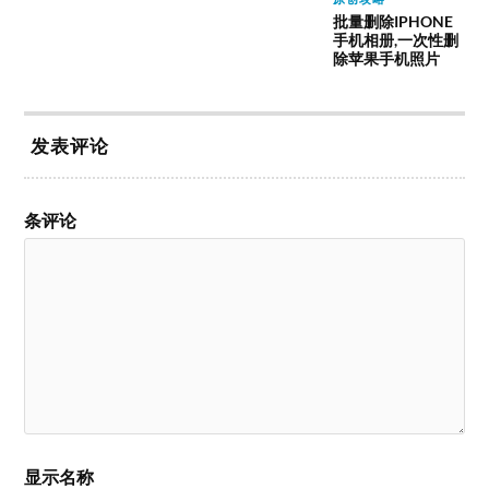
批量删除IPHONE
手机相册,一次性删
除苹果手机照片
发表评论
条评论
显示名称