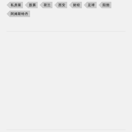
私房菜
股票
荷兰
西安
财经
足球
阳朔
阿姆斯特丹