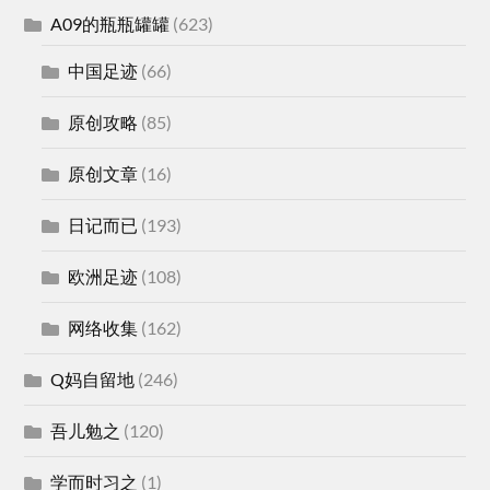
A09的瓶瓶罐罐
(623)
中国足迹
(66)
原创攻略
(85)
原创文章
(16)
日记而已
(193)
欧洲足迹
(108)
网络收集
(162)
Q妈自留地
(246)
吾儿勉之
(120)
学而时习之
(1)