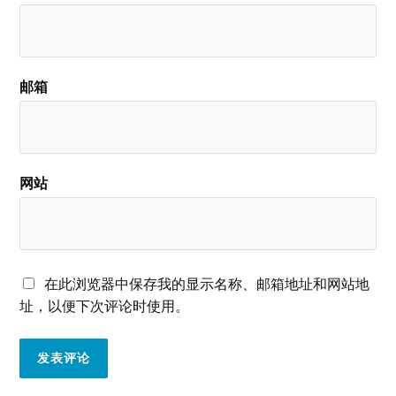
邮箱
网站
在此浏览器中保存我的显示名称、邮箱地址和网站地
址，以便下次评论时使用。