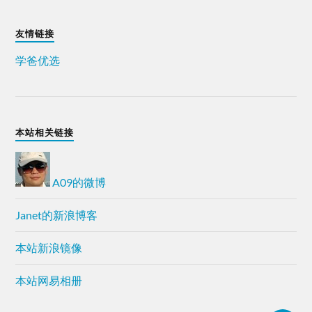
友情链接
学爸优选
本站相关链接
A09的微博
Janet的新浪博客
本站新浪镜像
本站网易相册