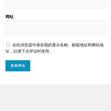
网站
在此浏览器中保存我的显示名称、邮箱地址和网站地
址，以便下次评论时使用。