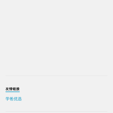
友情链接
学爸优选