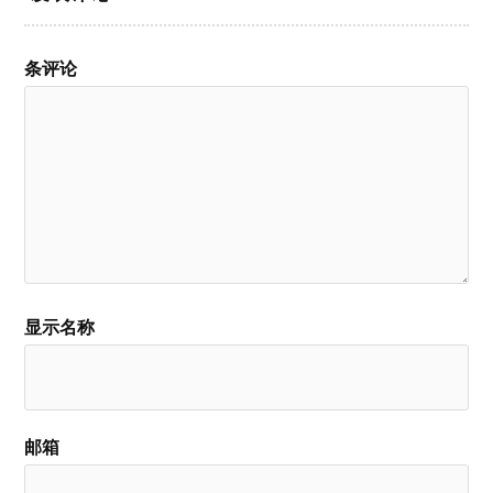
条评论
显示名称
邮箱