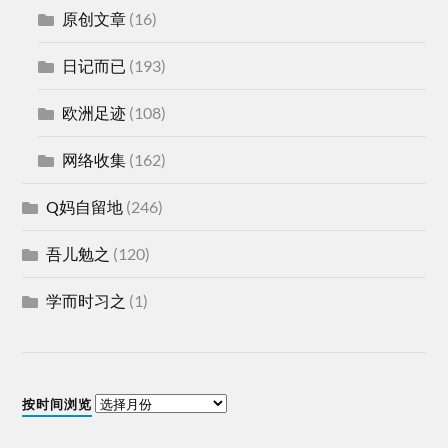
原创文章
(16)
日记而已
(193)
欧洲足迹
(108)
网络收集
(162)
Q妈自留地
(246)
吾儿勉之
(120)
学而时习之
(1)
按时间浏览