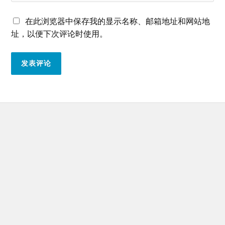
在此浏览器中保存我的显示名称、邮箱地址和网站地
址，以便下次评论时使用。