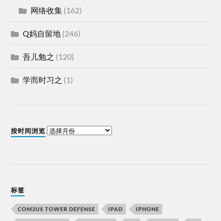
网络收集
(162)
Q妈自留地
(246)
吾儿勉之
(120)
学而时习之
(1)
按时间浏览
标签
COM2US TOWER DEFENSE
IPAD
IPHONE