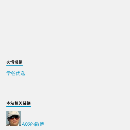
友情链接
学爸优选
本站相关链接
A09的微博