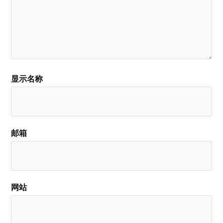
显示名称
邮箱
网站