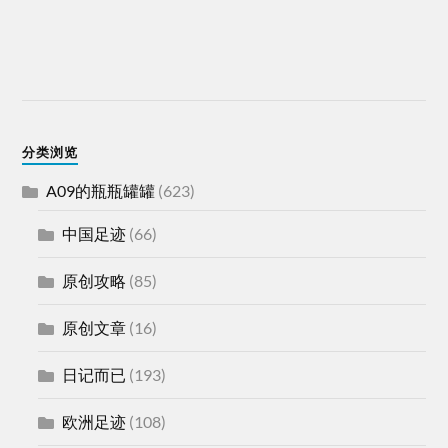
分类浏览
A09的瓶瓶罐罐
(623)
中国足迹
(66)
原创攻略
(85)
原创文章
(16)
日记而已
(193)
欧洲足迹
(108)