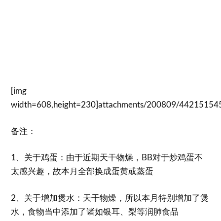
[img
width=608,height=230]attachments/200809/4421515455
备注：
1、关于鸡蛋：由于近期天干物燥，BB对于炒鸡蛋不
太感兴趣，故本月全部换成蛋黄或蒸蛋
2、关于增加煲水：天干物燥，所以本月特别增加了煲
水，食物当中添加了诸如银耳、梨等润肺食品