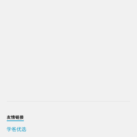
友情链接
学爸优选