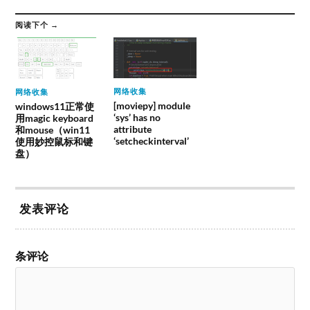
阅读下个 →
网络收集
网络收集
[moviepy] module
windows11正常使
‘sys’ has no
用magic keyboard
attribute
和mouse（win11
‘setcheckinterval’
使用妙控鼠标和键
盘）
发表评论
条评论