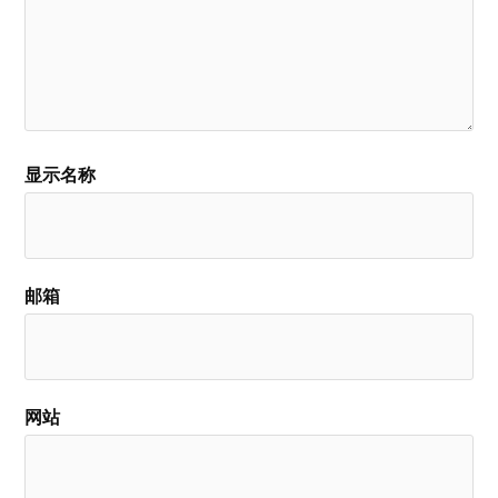
显示名称
邮箱
网站