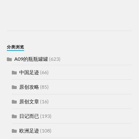
分类浏览
A09的瓶瓶罐罐
(623)
中国足迹
(66)
原创攻略
(85)
原创文章
(16)
日记而已
(193)
欧洲足迹
(108)