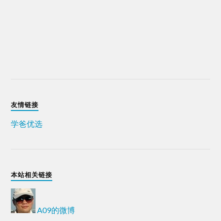
友情链接
学爸优选
本站相关链接
A09的微博