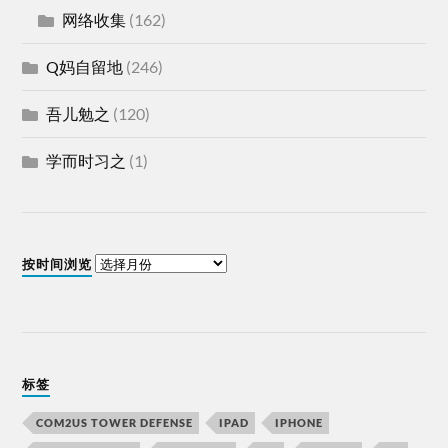
网络收集
(162)
Q妈自留地
(246)
吾儿勉之
(120)
学而时习之
(1)
按时间浏览
标签
COM2US TOWER DEFENSE
IPAD
IPHONE