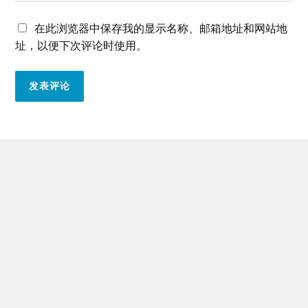
在此浏览器中保存我的显示名称、邮箱地址和网站地
址，以便下次评论时使用。