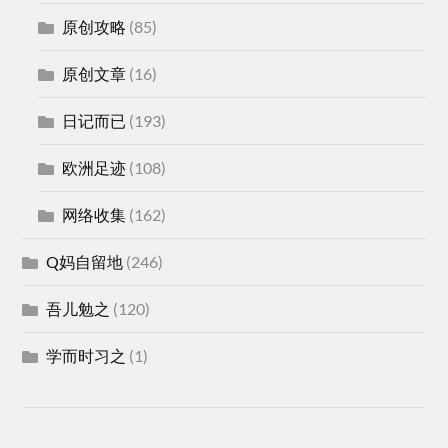
原创攻略
(85)
原创文章
(16)
日记而已
(193)
欧洲足迹
(108)
网络收集
(162)
Q妈自留地
(246)
吾儿勉之
(120)
学而时习之
(1)