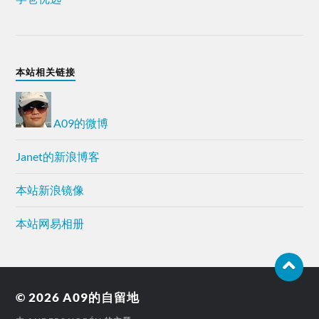
本站相关链接
A09的微博
Janet的新浪博客
本站新浪镜像
本站网易相册
© 2026
A09的自留地