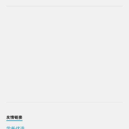
友情链接
学爸优选