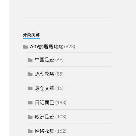
分类浏览
A09的瓶瓶罐罐
(623)
中国足迹
(66)
原创攻略
(85)
原创文章
(16)
日记而已
(193)
欧洲足迹
(108)
网络收集
(162)