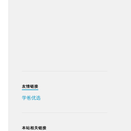
友情链接
学爸优选
本站相关链接