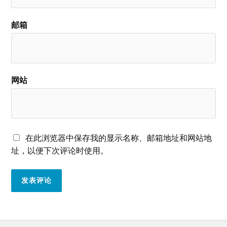
邮箱
网站
在此浏览器中保存我的显示名称、邮箱地址和网站地
址，以便下次评论时使用。