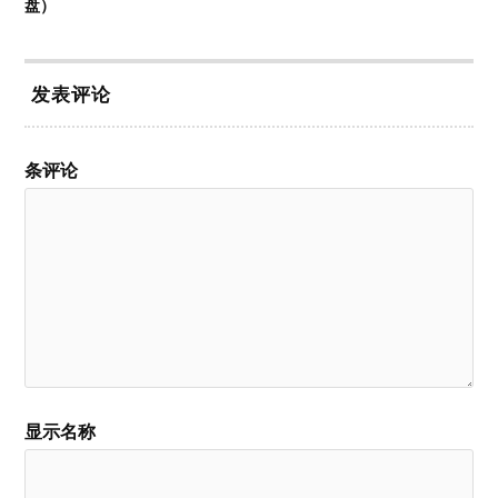
盘）
发表评论
条评论
显示名称