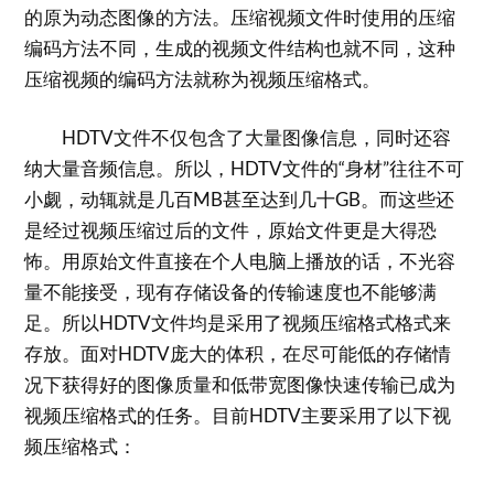
的原为动态图像的方法。压缩视频文件时使用的压缩
编码方法不同，生成的视频文件结构也就不同，这种
压缩视频的编码方法就称为视频压缩格式。
HDTV文件不仅包含了大量图像信息，同时还容
纳大量音频信息。所以，HDTV文件的“身材”往往不可
小觑，动辄就是几百MB甚至达到几十GB。而这些还
是经过视频压缩过后的文件，原始文件更是大得恐
怖。用原始文件直接在个人电脑上播放的话，不光容
量不能接受，现有存储设备的传输速度也不能够满
足。所以HDTV文件均是采用了视频压缩格式格式来
存放。面对HDTV庞大的体积，在尽可能低的存储情
况下获得好的图像质量和低带宽图像快速传输已成为
视频压缩格式的任务。目前HDTV主要采用了以下视
频压缩格式：