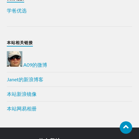
学爸优选
本站相关链接
A09的微博
Janet的新浪博客
本站新浪镜像
本站网易相册