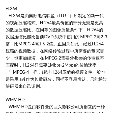
H.264
H.264是由国际电信联盟（ITU-T）所制定的新一代
的视频压缩格式。H.264最具价值的部分无疑是更高
的数据压缩比。在同等的图像质量条件下，H.264的
数据压缩比能比当前DVD系统中使用的 MPEG-2高2-3
倍，比MPEG-4高1.5-2倍。正因为如此，经过H.264
压缩的视频数据，在网络传输过程中所需要的带宽更
少，也更加经济。在 MPEG-2需要6Mbps的传输速率
匹配时，H.264只需要1Mbps-2Mbps的传输速率。
与MPEG-4一样，经过H.264压缩的视频文件一般也
是采用.avi 作为其后缀名，同样不容易辨认，只能通过
解码器来自己识别。
WMV-HD
WMV-HD是由软件业的巨头微软公司所创立的一种