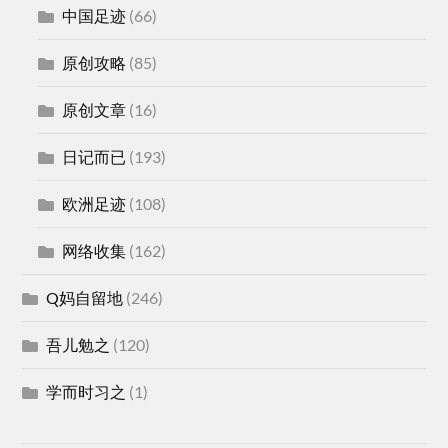
中国足迹
(66)
原创攻略
(85)
原创文章
(16)
日记而已
(193)
欧洲足迹
(108)
网络收集
(162)
Q妈自留地
(246)
吾儿勉之
(120)
学而时习之
(1)