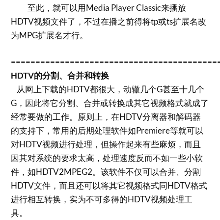
至此，就可以用Media Player Classic来播放
HDTV视频文件了，不过在播之前得将tp或ts扩展名改
为MPG扩展名才行。
==========================================
HDTV的分割、合并和转换
从网上下载的HDTV都很大，动辙几个G甚至十几个
G，因此将它分割、合并或转换成其它视频格式就成了
经常要做的工作。原则上，在HDTV分离器和解码器
的支持下，常用的后期处理软件如Premiere等就可以
对HDTV视频进行处理，但操作起来有些麻烦，而且
因其对系统的要求太高，处理速度反而不如一些小软
件，如HDTV2MPEG2。该软件不仅可以合并、分割
HDTV文件，而且还可以将其它视频格式同HDTV格式
进行相互转换，实为不可多得的HDTV视频处理工
具。