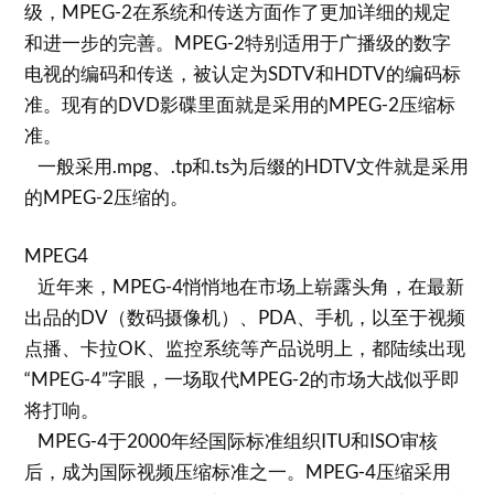
级，MPEG-2在系统和传送方面作了更加详细的规定
和进一步的完善。MPEG-2特别适用于广播级的数字
电视的编码和传送，被认定为SDTV和HDTV的编码标
准。现有的DVD影碟里面就是采用的MPEG-2压缩标
准。
一般采用.mpg、.tp和.ts为后缀的HDTV文件就是采用
的MPEG-2压缩的。
MPEG4
近年来，MPEG-4悄悄地在市场上崭露头角，在最新
出品的DV（数码摄像机）、PDA、手机，以至于视频
点播、卡拉OK、监控系统等产品说明上，都陆续出现
“MPEG-4”字眼，一场取代MPEG-2的市场大战似乎即
将打响。
MPEG-4于2000年经国际标准组织ITU和ISO审核
后，成为国际视频压缩标准之一。MPEG-4压缩采用