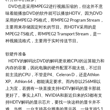
DVD也是采用MPEG2进行视频压缩的，但这并不意
味着能播放DVD的软件就可以播放HDTV。因为DVD
采用的MPEG2-PS格式，即MPEG2 Program Stream，
主要用来存储固定时长的节目。而HDTV采用的是
MPEG2-TS格式，即MPEG2 Transport Stream，是一
种视频流格式，主要用于实时传送节目。
软硬件准备
HDTV的解码比DVD的解码更依赖CPU的运算能力和
内存的容量，因此电脑的硬件配置不能太低，不过目
前主流的CPU，不管是P4、Celeron D，还是Athlon
XP、Athlon 64，都能满足要求。而内存以256MB以
上为宜，若拥有一块直接支持HDTV解码的显卡那就
更好了。事实上ATI、NVIDIA和新近归来的S3都有支
持HDTV解码的显示芯片，要找一块这样的显卡并不
难。当然，一台支持高分辨率的显示器、一块支持5.1