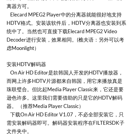
离器方可。
Elecard MPEG2 Player中的分离器就能很好地支持
HDTV格式。安装该软件后，HDTV分离器也安装到系
统中了。当然也可直接下载Elecard MPEG2 Video
Decoder进行安装，效果相同。(樵夫语：另外可以考
虑Moonlight）
安装HDTV解码器
On Air HD Editor是款韩国人开发的HDTV播放器，
而网上许多HDTV片源都来自韩国，用它来播放真是
珠联璧合。但比起Media Player Classic来，它还是要
逊色许多。这里我们需要借助的只是它的HDTV解码
器。 （推荐Media Player Classic）
下载On Air HD Editor V1.07，不必全部安装它，只
需安装解码器即可。解码器安装程序在FILTERSDK子
文件夹中。