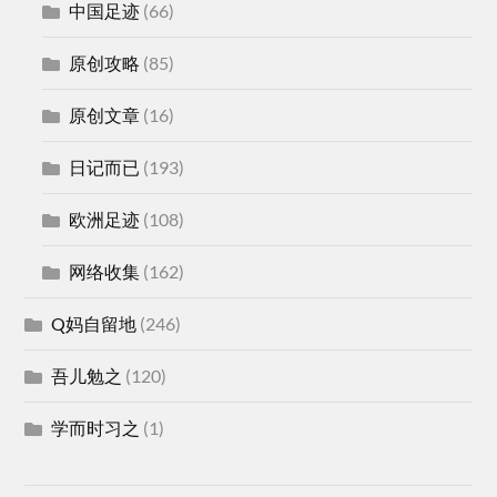
中国足迹
(66)
原创攻略
(85)
原创文章
(16)
日记而已
(193)
欧洲足迹
(108)
网络收集
(162)
Q妈自留地
(246)
吾儿勉之
(120)
学而时习之
(1)