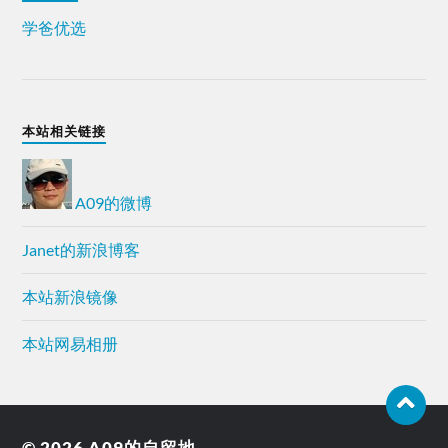
学爸优选
本站相关链接
A09的微博
Janet的新浪博客
本站新浪镜像
本站网易相册
© 2026
A09的自留地