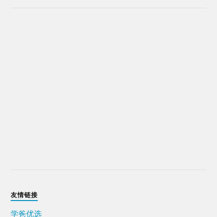
友情链接
学爸优选