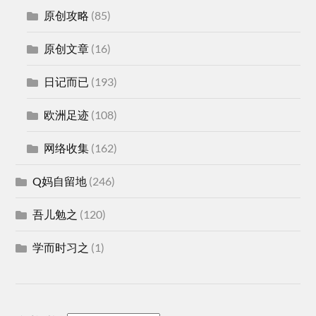
原创攻略
(85)
原创文章
(16)
日记而已
(193)
欧洲足迹
(108)
网络收集
(162)
Q妈自留地
(246)
吾儿勉之
(120)
学而时习之
(1)