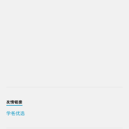
友情链接
学爸优选