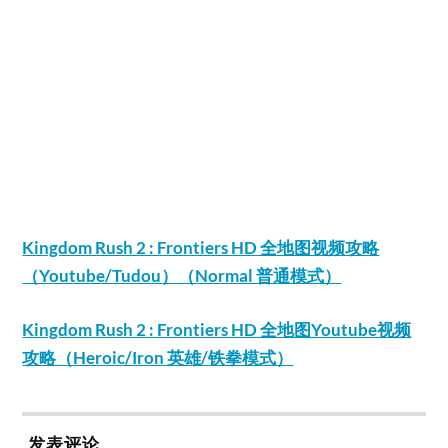
Kingdom Rush 2 : Frontiers HD 全地图视频攻略
（Youtube/Tudou）（Normal 普通模式）
Kingdom Rush 2 : Frontiers HD 全地图Youtube视频
攻略（Heroic/Iron 英雄/铁拳模式）
发表评论