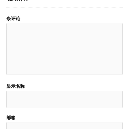
条评论
显示名称
邮箱