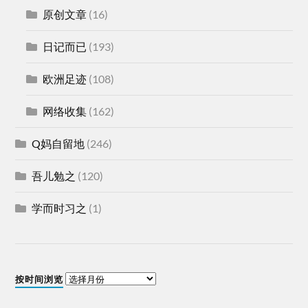
原创文章
(16)
日记而已
(193)
欧洲足迹
(108)
网络收集
(162)
Q妈自留地
(246)
吾儿勉之
(120)
学而时习之
(1)
按时间浏览