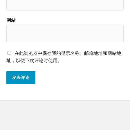
网站
在此浏览器中保存我的显示名称、邮箱地址和网站地
址，以便下次评论时使用。