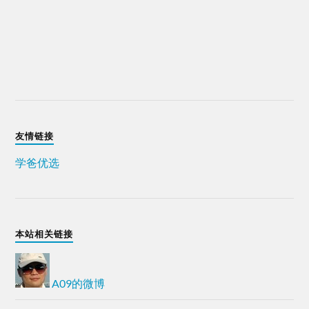
友情链接
学爸优选
本站相关链接
A09的微博