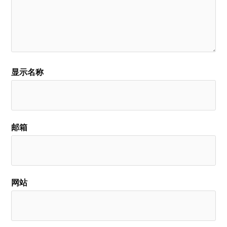
显示名称
邮箱
网站