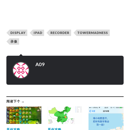
DISPLAY
IPAD
RECORDER
TOWERMADNESS
录像
A09
阅读下个 →
原创攻略
原创攻略