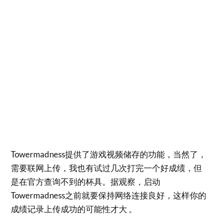
Towermadness提供了游戏视频储存的功能，当然了，
需要联网上传，我也有试过几次打完一个好成绩，但
是在官方查询不到的杯具。据观察，启动
Towermadness之前就要保持网络连接良好，这样你的
成绩记录上传成功的可能性才大 。