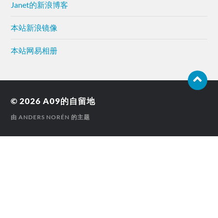
Janet的新浪博客
本站新浪镜像
本站网易相册
© 2026
A09的自留地
由
ANDERS NORÉN
的主题