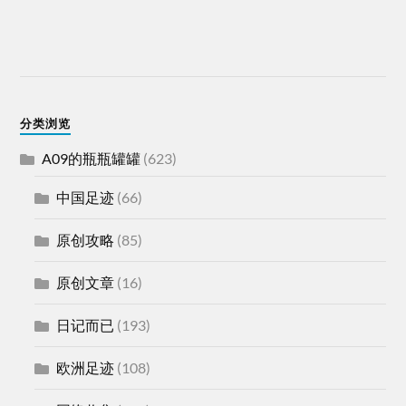
分类浏览
A09的瓶瓶罐罐
(623)
中国足迹
(66)
原创攻略
(85)
原创文章
(16)
日记而已
(193)
欧洲足迹
(108)