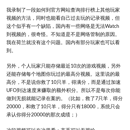
我录制了一段如何到官方网站查询排行榜上其他玩家
视频的方法，同时也能看自己过去玩的记录视频，但
这个似乎有一个缺陷，国内有一些网络是无法Watch
到视频的，很奇怪。不知道是不是网络管制的原因。
我在荷兰就没有这个问题。国内有部分玩家也可以看
到。
另外，个人玩家只能存储最近10次的游戏视频，另外
还能存储每个地图你玩过的最高分视频。这里说的最
高分，不是说你救了10只羊，得满分，而是通过加速
UFO到达速度来赚取的额外积分。所以不是每次你能
做到无损就能记录在案的。（比如，救了7只羊，得分
20000，和救了10只羊，得分只有18000，系统只会
承认你得分20000的那次成绩；）