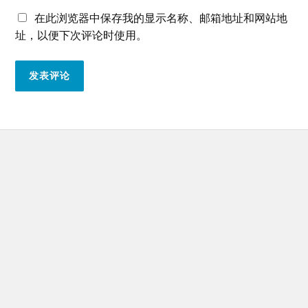
在此浏览器中保存我的显示名称、邮箱地址和网站地
址，以便下次评论时使用。