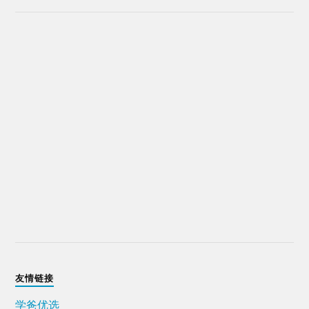
友情链接
学爸优选