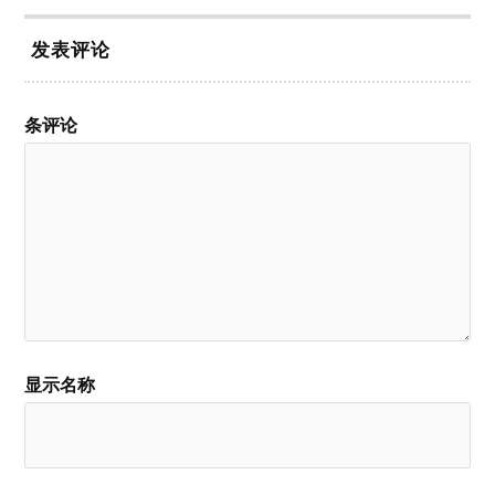
发表评论
条评论
显示名称