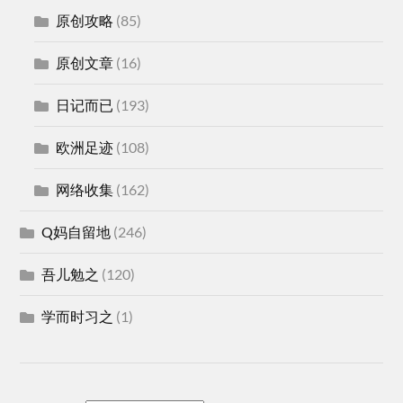
原创攻略
(85)
原创文章
(16)
日记而已
(193)
欧洲足迹
(108)
网络收集
(162)
Q妈自留地
(246)
吾儿勉之
(120)
学而时习之
(1)