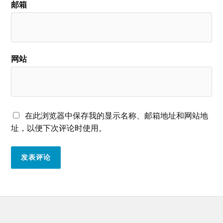
邮箱
网站
在此浏览器中保存我的显示名称、邮箱地址和网站地
址，以便下次评论时使用。