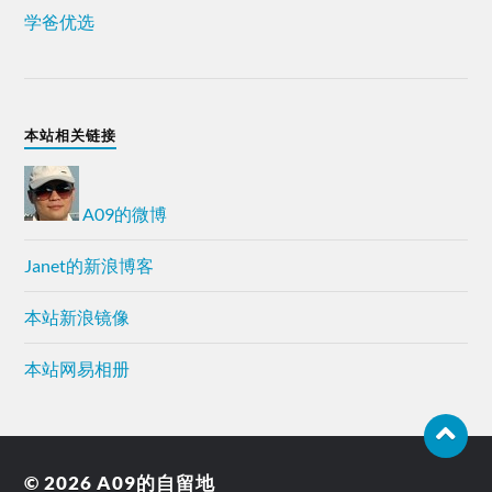
学爸优选
本站相关链接
A09的微博
Janet的新浪博客
本站新浪镜像
本站网易相册
© 2026
A09的自留地