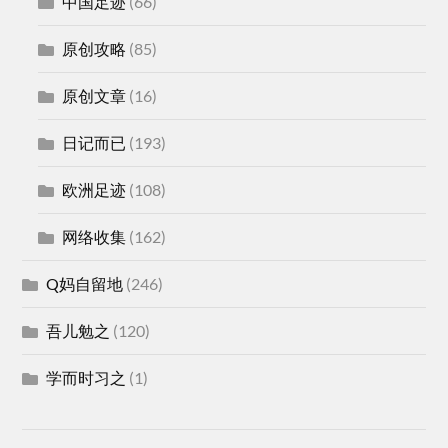
中国足迹
(66)
原创攻略
(85)
原创文章
(16)
日记而已
(193)
欧洲足迹
(108)
网络收集
(162)
Q妈自留地
(246)
吾儿勉之
(120)
学而时习之
(1)