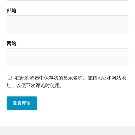
邮箱
网站
在此浏览器中保存我的显示名称、邮箱地址和网站地
址，以便下次评论时使用。