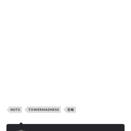
NUTS
TOWERMADNESS
攻略