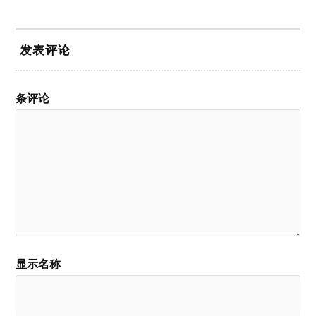
发表评论
条评论
显示名称