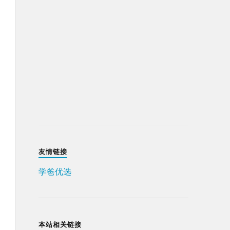
友情链接
学爸优选
本站相关链接