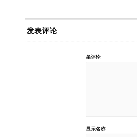
发表评论
条评论
显示名称