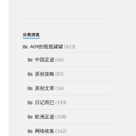
分类浏览
A09的瓶瓶罐罐
(623)
中国足迹
(66)
原创攻略
(85)
原创文章
(16)
日记而已
(193)
欧洲足迹
(108)
网络收集
(162)