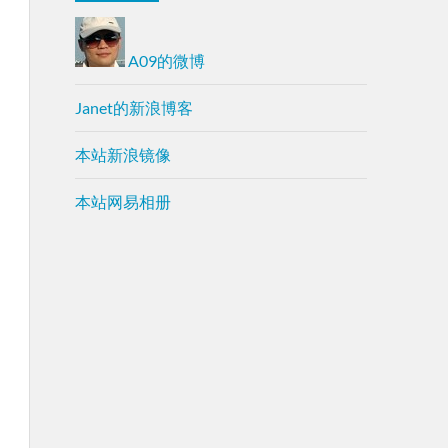
A09的微博
Janet的新浪博客
本站新浪镜像
本站网易相册