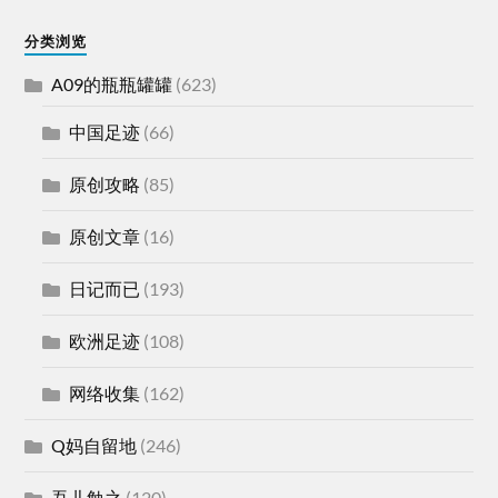
分类浏览
A09的瓶瓶罐罐
(623)
中国足迹
(66)
原创攻略
(85)
原创文章
(16)
日记而已
(193)
欧洲足迹
(108)
网络收集
(162)
Q妈自留地
(246)
吾儿勉之
(120)