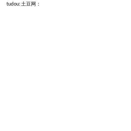
tudou: 土豆网：