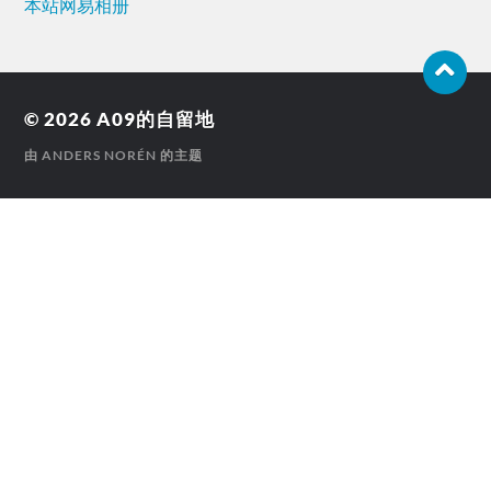
本站网易相册
© 2026
A09的自留地
由
ANDERS NORÉN
的主题