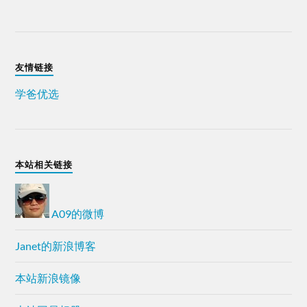
友情链接
学爸优选
本站相关链接
A09的微博
Janet的新浪博客
本站新浪镜像