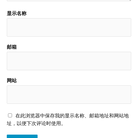
显示名称
邮箱
网站
在此浏览器中保存我的显示名称、邮箱地址和网站地
址，以便下次评论时使用。