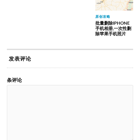
原创攻略
批量删除IPHONE
手机相册,一次性删
除苹果手机照片
发表评论
条评论