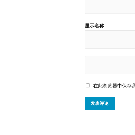
显示名称
在此浏览器中保存