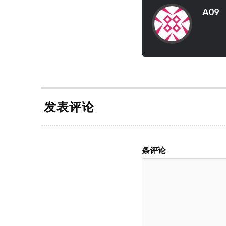
A09
发表评论
条评论