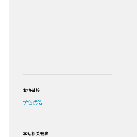
友情链接
学爸优选
本站相关链接