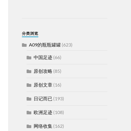
分类浏览
A09的瓶瓶罐罐
(623)
中国足迹
(66)
原创攻略
(85)
原创文章
(16)
日记而已
(193)
欧洲足迹
(108)
网络收集
(162)