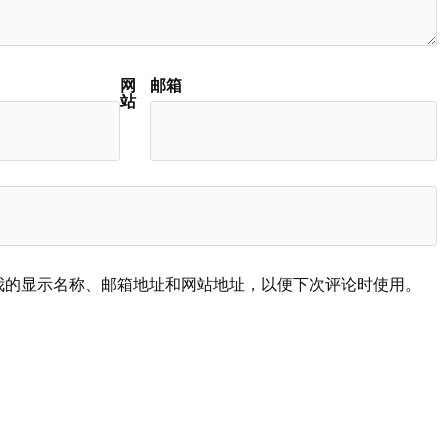
网
邮箱
站
我的显示名称、邮箱地址和网站地址，以便下次评论时使用。