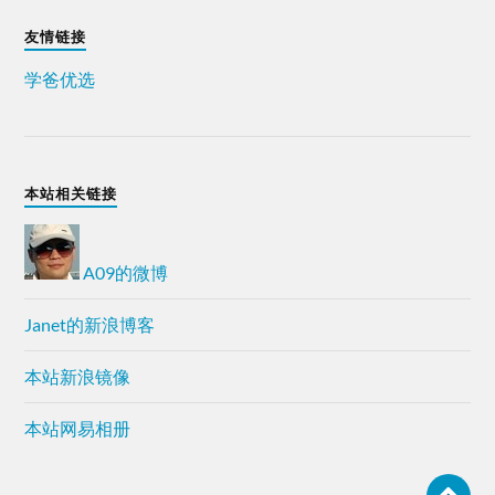
友情链接
学爸优选
本站相关链接
A09的微博
Janet的新浪博客
本站新浪镜像
本站网易相册