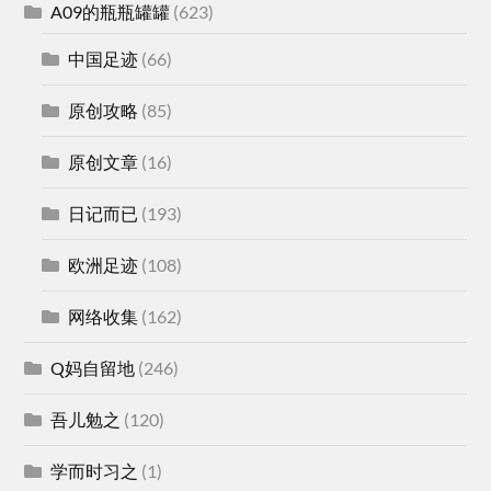
A09的瓶瓶罐罐
(623)
中国足迹
(66)
原创攻略
(85)
原创文章
(16)
日记而已
(193)
欧洲足迹
(108)
网络收集
(162)
Q妈自留地
(246)
吾儿勉之
(120)
学而时习之
(1)