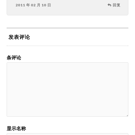
2011 年 02 月 10 日
回复
发表评论
条评论
显示名称