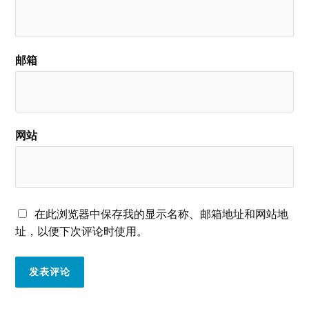
邮箱
网站
在此浏览器中保存我的显示名称、邮箱地址和网站地
址，以便下次评论时使用。