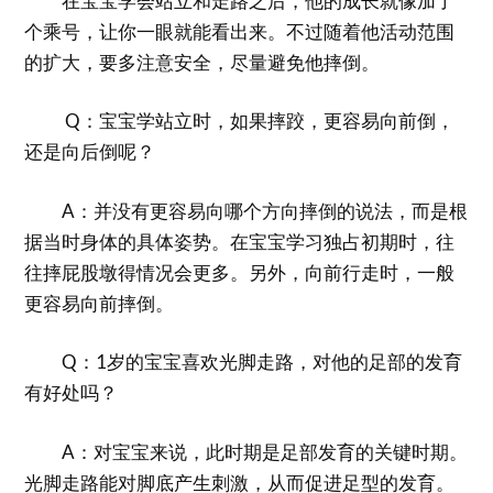
在宝宝学会站立和走路之后，他的成长就像加了
个乘号，让你一眼就能看出来。不过随着他活动范围
的扩大，要多注意安全，尽量避免他摔倒。
Q：宝宝学站立时，如果摔跤，更容易向前倒，
还是向后倒呢？
A：并没有更容易向哪个方向摔倒的说法，而是根
据当时身体的具体姿势。在宝宝学习独占初期时，往
往摔屁股墩得情况会更多。另外，向前行走时，一般
更容易向前摔倒。
Q：1岁的宝宝喜欢光脚走路，对他的足部的发育
有好处吗？
A：对宝宝来说，此时期是足部发育的关键时期。
光脚走路能对脚底产生刺激，从而促进足型的发育。