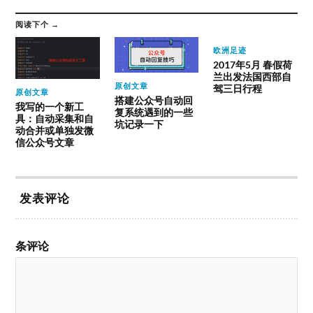
阅读下个 →
欧洲足迹
2017年5月 春假荷
兰出发法国西部自
原创文章
驾三日行程
原创文章
搭建公众号自动回
我写的一个新工
复系统遇到的一些
具：自动采集和自
坑记录一下
动合并或单独发微
信公众号文章
发表评论
条评论