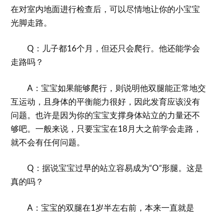
在对室内地面进行检查后，可以尽情地让你的小宝宝
光脚走路。
Q：儿子都16个月，但还只会爬行。他还能学会
走路吗？
A：宝宝如果能够爬行，则说明他双腿能正常地交
互运动，且身体的平衡能力很好，因此发育应该没有
问题。也许是因为你的宝宝支撑身体站立的力量还不
够吧。一般来说，只要宝宝在18月大之前学会走路，
就不会有任何问题。
Q：据说宝宝过早的站立容易成为“O”形腿。这是
真的吗？
A：宝宝的双腿在1岁半左右前，本来一直就是