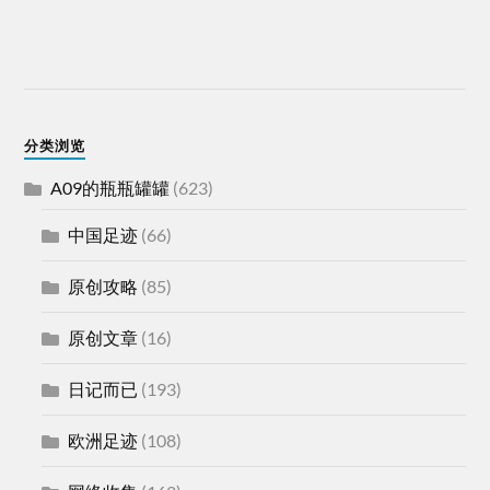
分类浏览
A09的瓶瓶罐罐
(623)
中国足迹
(66)
原创攻略
(85)
原创文章
(16)
日记而已
(193)
欧洲足迹
(108)