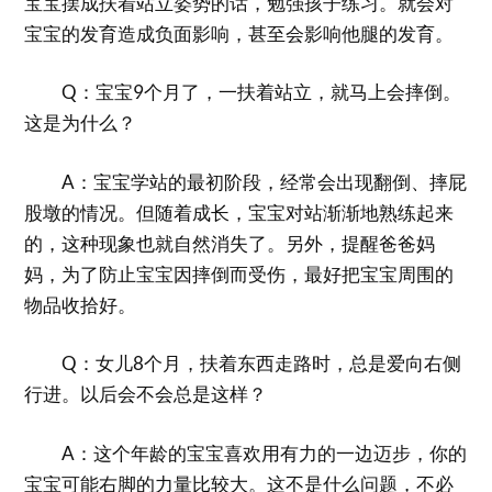
宝宝摆成扶着站立姿势的话，勉强孩子练习。就会对
宝宝的发育造成负面影响，甚至会影响他腿的发育。
Q：宝宝9个月了，一扶着站立，就马上会摔倒。
这是为什么？
A：宝宝学站的最初阶段，经常会出现翻倒、摔屁
股墩的情况。但随着成长，宝宝对站渐渐地熟练起来
的，这种现象也就自然消失了。另外，提醒爸爸妈
妈，为了防止宝宝因摔倒而受伤，最好把宝宝周围的
物品收拾好。
Q：女儿8个月，扶着东西走路时，总是爱向右侧
行进。以后会不会总是这样？
A：这个年龄的宝宝喜欢用有力的一边迈步，你的
宝宝可能右脚的力量比较大。这不是什么问题，不必