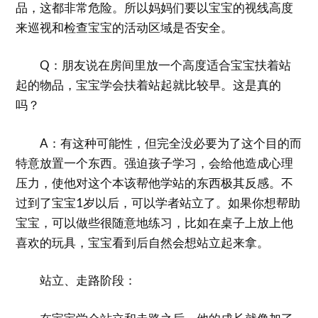
品，这都非常危险。所以妈妈们要以宝宝的视线高度
来巡视和检查宝宝的活动区域是否安全。
Q：朋友说在房间里放一个高度适合宝宝扶着站
起的物品，宝宝学会扶着站起就比较早。这是真的
吗？
A：有这种可能性，但完全没必要为了这个目的而
特意放置一个东西。强迫孩子学习，会给他造成心理
压力，使他对这个本该帮他学站的东西极其反感。不
过到了宝宝1岁以后，可以学者站立了。如果你想帮助
宝宝，可以做些很随意地练习，比如在桌子上放上他
喜欢的玩具，宝宝看到后自然会想站立起来拿。
站立、走路阶段：