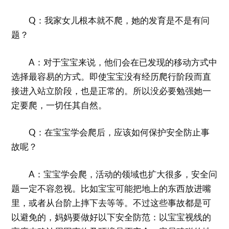
Q：我家女儿根本就不爬，她的发育是不是有问
题？
A：对于宝宝来说，他们会在已发现的移动方式中
选择最容易的方式。即使宝宝没有经历爬行阶段而直
接进入站立阶段，也是正常的。所以没必要勉强她一
定要爬，一切任其自然。
Q：在宝宝学会爬后，应该如何保护安全防止事
故呢？
A：宝宝学会爬，活动的领域也扩大很多，安全问
题一定不容忽视。比如宝宝可能把地上的东西放进嘴
里，或者从台阶上摔下去等等。不过这些事故都是可
以避免的，妈妈要做好以下安全防范：以宝宝视线的