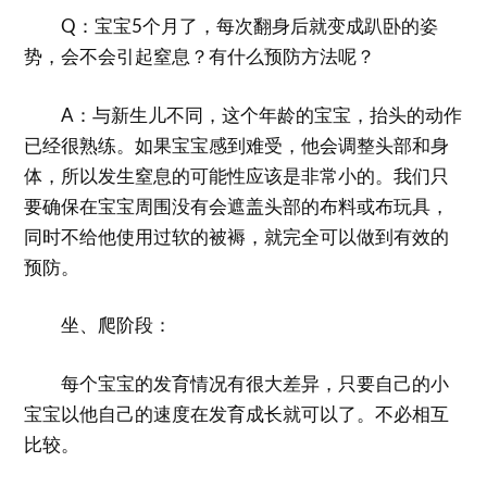
Q：宝宝5个月了，每次翻身后就变成趴卧的姿
势，会不会引起窒息？有什么预防方法呢？
A：与新生儿不同，这个年龄的宝宝，抬头的动作
已经很熟练。如果宝宝感到难受，他会调整头部和身
体，所以发生窒息的可能性应该是非常小的。我们只
要确保在宝宝周围没有会遮盖头部的布料或布玩具，
同时不给他使用过软的被褥，就完全可以做到有效的
预防。
坐、爬阶段：
每个宝宝的发育情况有很大差异，只要自己的小
宝宝以他自己的速度在发育成长就可以了。不必相互
比较。