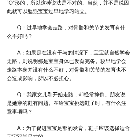
“O”形的，所以这种说法是不对的。当然，并不是说因
此就可以勉强宝宝过早地学习站立。
Q：过早地学会走路，对骨骼和关节的发育有什
么不好吗？
A：如果是在没有干与的情况下，宝宝就自然学会
走路，则说明那是宝宝身体已发育完备。较早地学会
走路本身并没有什么不好，对骨骼和关节的发育也不
会造成影响，所以不必担心。
Q：我家女儿刚开始走路，却经常摔倒。朋友说
是她穿的鞋有问题。在给宝宝挑选鞋子时，有什么注
意事项吗？
A：为了促进宝宝足部的发育，鞋子应该选择适合
宝宝双脚尺寸的。