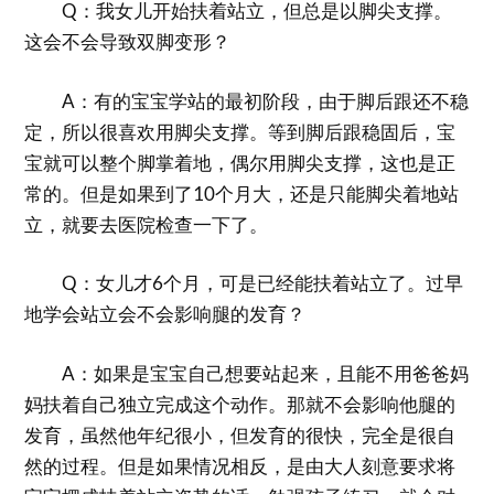
Q：我女儿开始扶着站立，但总是以脚尖支撑。
这会不会导致双脚变形？
A：有的宝宝学站的最初阶段，由于脚后跟还不稳
定，所以很喜欢用脚尖支撑。等到脚后跟稳固后，宝
宝就可以整个脚掌着地，偶尔用脚尖支撑，这也是正
常的。但是如果到了10个月大，还是只能脚尖着地站
立，就要去医院检查一下了。
Q：女儿才6个月，可是已经能扶着站立了。过早
地学会站立会不会影响腿的发育？
A：如果是宝宝自己想要站起来，且能不用爸爸妈
妈扶着自己独立完成这个动作。那就不会影响他腿的
发育，虽然他年纪很小，但发育的很快，完全是很自
然的过程。但是如果情况相反，是由大人刻意要求将