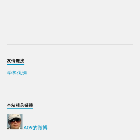
友情链接
学爸优选
本站相关链接
A09的微博