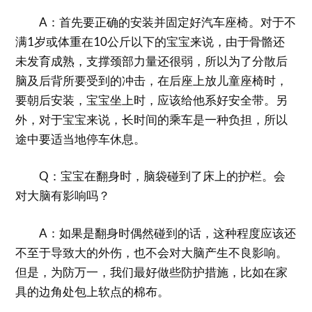
A：首先要正确的安装并固定好汽车座椅。对于不
满1岁或体重在10公斤以下的宝宝来说，由于骨骼还
未发育成熟，支撑颈部力量还很弱，所以为了分散后
脑及后背所要受到的冲击，在后座上放儿童座椅时，
要朝后安装，宝宝坐上时，应该给他系好安全带。另
外，对于宝宝来说，长时间的乘车是一种负担，所以
途中要适当地停车休息。
Q：宝宝在翻身时，脑袋碰到了床上的护栏。会
对大脑有影响吗？
A：如果是翻身时偶然碰到的话，这种程度应该还
不至于导致大的外伤，也不会对大脑产生不良影响。
但是，为防万一，我们最好做些防护措施，比如在家
具的边角处包上软点的棉布。