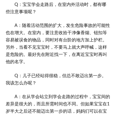
Q：宝宝学会走路后，在室内外活动时，都有哪
些注意事项呢？
A：随着活动范围的扩大，发生危险事故的可能性
也在增大。在室内，要注意收拾干净像香烟、钮扣等
容易被误食的物品，同时对有台阶的地方加上护栏。
另外，当看不见宝宝时，不要马上就大声呼喊，这样
是危险的。最好先在附近找一下，在离近宝宝时再叫
他的名字。
Q：儿子已经站得很稳，但总不敢迈出第一步。
我该怎么办呢？
A：在从学会站立到学会走路的过程中，宝宝间的
差异是很大的，而且所需时间也不同。但如果宝宝在1
岁半大之后还不能迈出第一步的话，妈妈们可以在宝