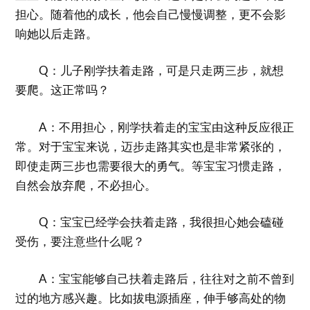
担心。随着他的成长，他会自己慢慢调整，更不会影
响她以后走路。
Q：儿子刚学扶着走路，可是只走两三步，就想
要爬。这正常吗？
A：不用担心，刚学扶着走的宝宝由这种反应很正
常。对于宝宝来说，迈步走路其实也是非常紧张的，
即使走两三步也需要很大的勇气。等宝宝习惯走路，
自然会放弃爬，不必担心。
Q：宝宝已经学会扶着走路，我很担心她会磕碰
受伤，要注意些什么呢？
A：宝宝能够自己扶着走路后，往往对之前不曾到
过的地方感兴趣。比如拔电源插座，伸手够高处的物