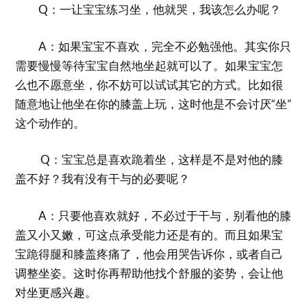
Q：一让宝宝练习坐，他就哭，我该怎么办呢？
A：如果宝宝不喜欢，完全不必勉强他。其实你只
需要慢慢等待宝宝自然地坐起就可以了。如果宝宝怎
么也不愿意坐，你不妨可以试试其它的方式。比如很
随意地让他坐在你的膝盖上玩，这时他是不会讨厌“坐”
这个动作的。
Q：宝宝总是喜欢跪着坐，这样是不是对他的膝
盖不好？我有没有干与的必要呢？
A：只要他喜欢就好，不必过于干与，别看他的膝
盖又小又嫩，可这点承受能力还是有的。而且如果宝
宝跪得腿和膝盖疼痛了，他会用哭告诉你，或者自己
调整坐姿。这时你再帮助他找个舒服的姿势，会让他
对坐更感兴趣。