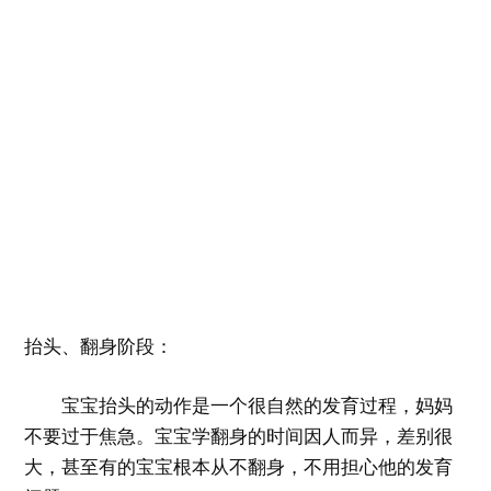
抬头、翻身阶段：
宝宝抬头的动作是一个很自然的发育过程，妈妈
不要过于焦急。宝宝学翻身的时间因人而异，差别很
大，甚至有的宝宝根本从不翻身，不用担心他的发育