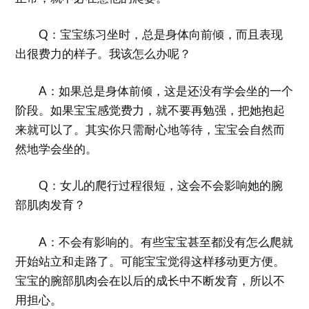
Q：宝宝练习坐时，总是身体向前倾，而且表现
出很费力的样子。我该怎么办呢？
A：如果总是身体前倾，这是还没有学会坐的一个
阶段。如果宝宝感觉费力，就不要再勉强，把她抱起
来就可以了。其实你只需耐心地等待，宝宝会自然而
然地学会坐的。
Q：女儿的爬行过程很短，这会不会影响她的腕
部肌肉发育？
A：不会有影响的。有些宝宝甚至都没有怎么爬就
开始站立和走路了。可能宝宝觉得这样移动更方便。
宝宝的腕部肌肉会在以后的成长中不断发育，所以不
用担心。