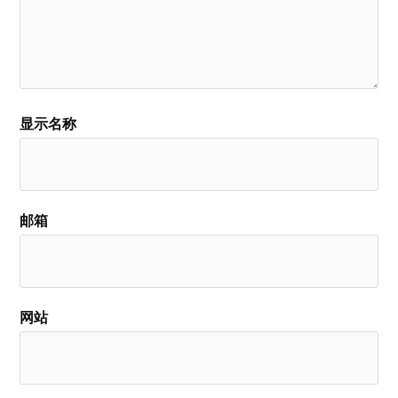
显示名称
邮箱
网站