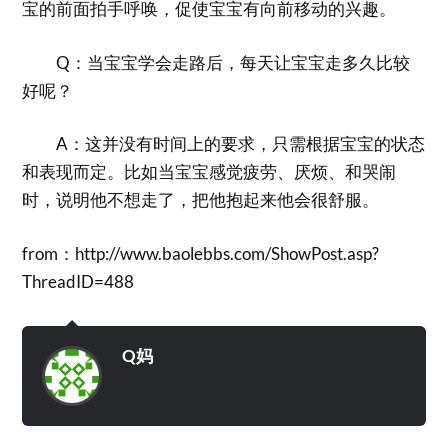
宝的前面拍手呼唤，促使宝宝有向前移动的兴趣。
Q：当宝宝学会走路后，每天让宝宝走多久比较
好呢？
A：这并没有时间上的要求，只需根据宝宝的状态
和表现而定。比如当宝宝感觉疲劳、厌烦、和哭闹
时，说明他不想走了，把他抱起来他会很舒服。
from：http://www.baolebbs.com/ShowPost.asp?
ThreadID=488
Q妈