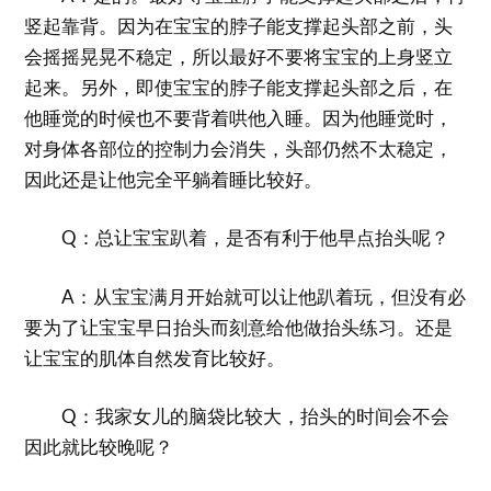
竖起靠背。因为在宝宝的脖子能支撑起头部之前，头
会摇摇晃晃不稳定，所以最好不要将宝宝的上身竖立
起来。另外，即使宝宝的脖子能支撑起头部之后，在
他睡觉的时候也不要背着哄他入睡。因为他睡觉时，
对身体各部位的控制力会消失，头部仍然不太稳定，
因此还是让他完全平躺着睡比较好。
Q：总让宝宝趴着，是否有利于他早点抬头呢？
A：从宝宝满月开始就可以让他趴着玩，但没有必
要为了让宝宝早日抬头而刻意给他做抬头练习。还是
让宝宝的肌体自然发育比较好。
Q：我家女儿的脑袋比较大，抬头的时间会不会
因此就比较晚呢？