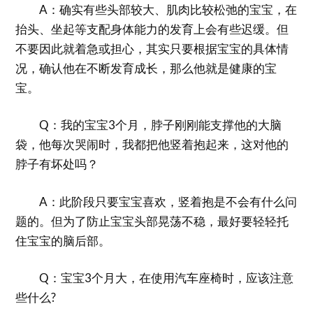
A：确实有些头部较大、肌肉比较松弛的宝宝，在
抬头、坐起等支配身体能力的发育上会有些迟缓。但
不要因此就着急或担心，其实只要根据宝宝的具体情
况，确认他在不断发育成长，那么他就是健康的宝
宝。
Q：我的宝宝3个月，脖子刚刚能支撑他的大脑
袋，他每次哭闹时，我都把他竖着抱起来，这对他的
脖子有坏处吗？
A：此阶段只要宝宝喜欢，竖着抱是不会有什么问
题的。但为了防止宝宝头部晃荡不稳，最好要轻轻托
住宝宝的脑后部。
Q：宝宝3个月大，在使用汽车座椅时，应该注意
些什么?