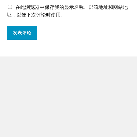
在此浏览器中保存我的显示名称、邮箱地址和网站地
址，以便下次评论时使用。