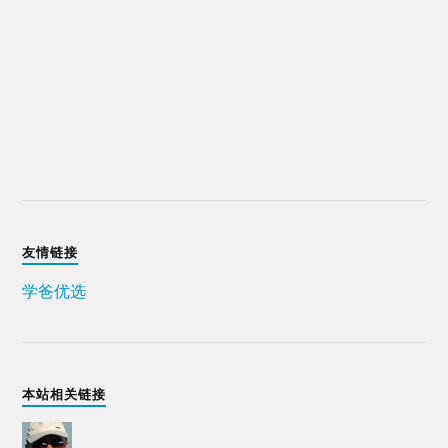
友情链接
学爸优选
本站相关链接