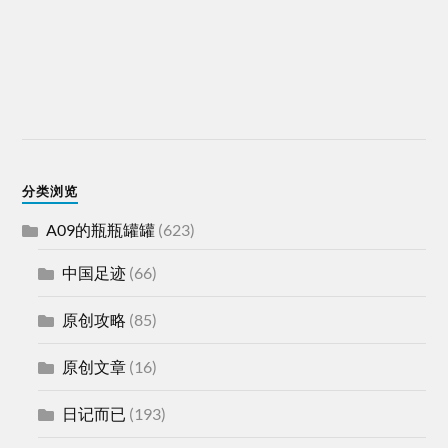
分类浏览
A09的瓶瓶罐罐
(623)
中国足迹
(66)
原创攻略
(85)
原创文章
(16)
日记而已
(193)