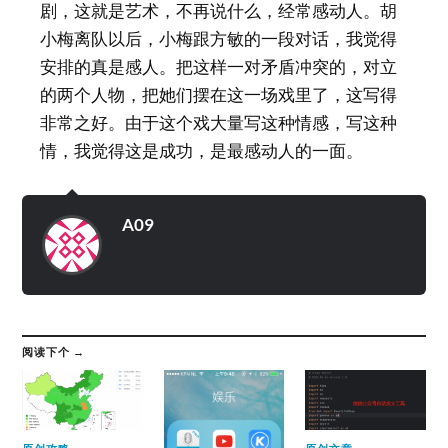
剧，这就是艺术，不再说什么，经常感动人。胡
小梅离队以后，小梅跟方敏的一段对话，我觉得
安排的真是感人。把这样一对矛盾冲突的，对立
的两个人物，把她们摆在这一场戏里了，这写得
非常之好。由于这个戏大量写这种情感，写这种
情，我觉得这是成功，是最感动人的一面。
A09
阅读下个 →