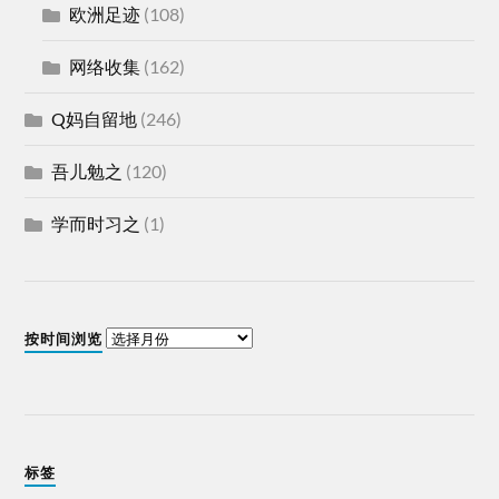
欧洲足迹
(108)
网络收集
(162)
Q妈自留地
(246)
吾儿勉之
(120)
学而时习之
(1)
按时间浏览
标签