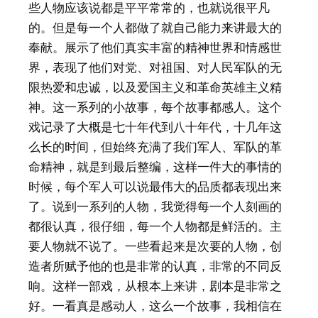
些人物应该说都是平平常常的，也就说很平凡
的。但是每一个人都做了就自己能力来讲最大的
奉献。展示了他们真实丰富的精神世界和情感世
界，表现了他们对党、对祖国、对人民军队的无
限热爱和忠诚，以及爱国主义和革命英雄主义精
神。这一系列的小故事，每个故事都感人。这个
戏记录了大概是七十年代到八十年代，十几年这
么长的时间，但始终充满了我们军人、军队的革
命精神，就是到最后整编，这样一件大的事情的
时候，每个军人可以说最伟大的品质都表现出来
了。说到一系列的人物，我觉得每一个人刻画的
都很认真，很仔细，每一个人物都是鲜活的。主
要人物就不说了。一些看起来是次要的人物，创
造者所赋予他的也是非常的认真，非常的不同反
响。这样一部戏，从根本上来讲，剧本是非常之
好。一看真是感动人，这么一个故事，我相信在