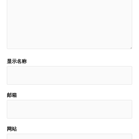
显示名称
邮箱
网站