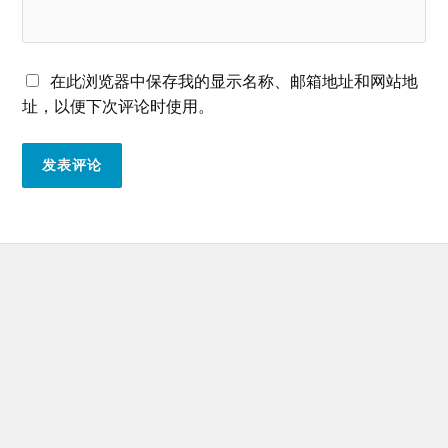
在此浏览器中保存我的显示名称、邮箱地址和网站地
址，以便下次评论时使用。