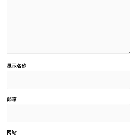
显示名称
邮箱
网站