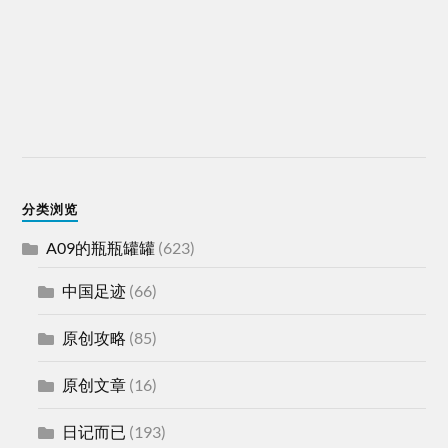
分类浏览
A09的瓶瓶罐罐
(623)
中国足迹
(66)
原创攻略
(85)
原创文章
(16)
日记而已
(193)