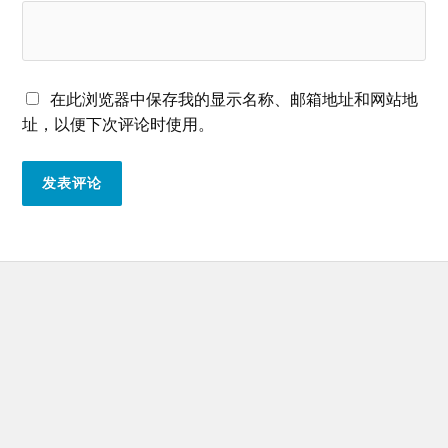
在此浏览器中保存我的显示名称、邮箱地址和网站地
址，以便下次评论时使用。