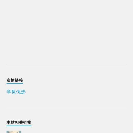
友情链接
学爸优选
本站相关链接