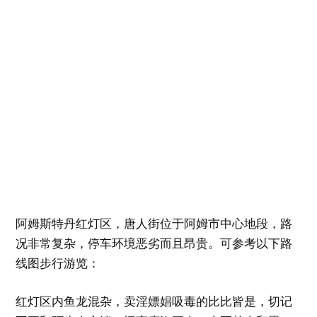
阿姆斯特丹红灯区，唐人街位于阿姆市中心地段，路
况非常复杂，停车环境恶劣而且昂贵。可参考以下路
线图步行游览：
红灯区内鱼龙混杂，卖淫嫖娼吸毒的比比皆是，切记