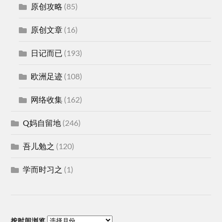
原创攻略
(85)
原创文章
(16)
日记而已
(193)
欧洲足迹
(108)
网络收集
(162)
Q妈自留地
(246)
吾儿勉之
(120)
学而时习之
(1)
按时间浏览