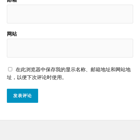
网站
在此浏览器中保存我的显示名称、邮箱地址和网站地
址，以便下次评论时使用。