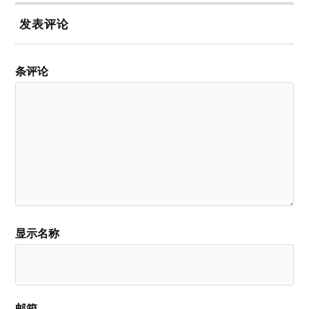
发表评论
条评论
显示名称
邮箱