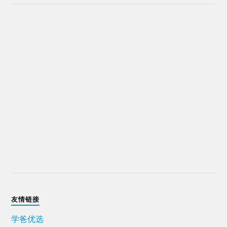
友情链接
学爸优选