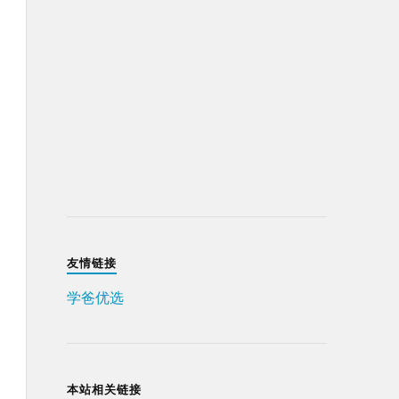
友情链接
学爸优选
本站相关链接