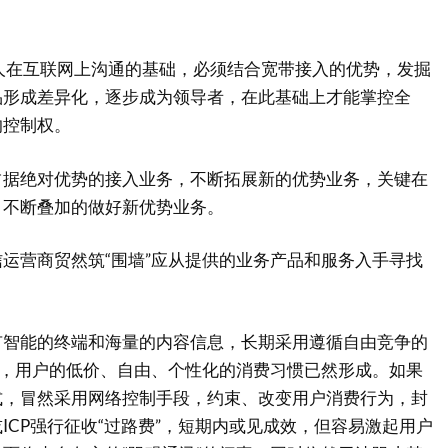
是人在互联网上沟通的基础，必须结合宽带接入的优势，发掘
品形成差异化，逐步成为领导者，在此基础上才能掌控全
的控制权。
绝对优势的接入业务，不断拓展新的优势业务，关键在
、不断叠加的做好新优势业务。
营商贸然筑“围墙”应从提供的业务产品和服务入手寻找
能的终端和海量的内容信息，长期采用遵循自由竞争的
式，用户的低价、自由、个性化的消费习惯已然形成。如果
式，冒然采用网络控制手段，约束、改变用户消费行为，封
ICP强行征收“过路费”，短期内或见成效，但容易激起用户