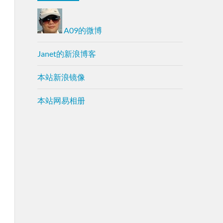
A09的微博
Janet的新浪博客
本站新浪镜像
本站网易相册