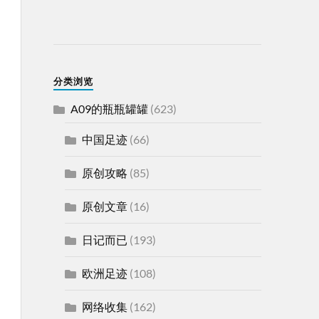
分类浏览
A09的瓶瓶罐罐
(623)
中国足迹
(66)
原创攻略
(85)
原创文章
(16)
日记而已
(193)
欧洲足迹
(108)
网络收集
(162)