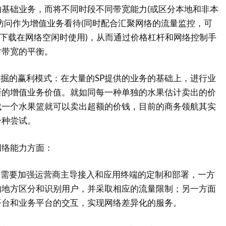
基础业务，而将不同时段不同带宽能力(或区分本地和非本
访问作为增值业务看待(同时配合汇聚网络的流量监控，可
的下载在网络空闲时使用)，从而通过价格杠杆和网络控制手
对带宽的平衡。
掘的赢利模式：在大量的SP提供的业务的基础上，进行业
新的增值业务价值。就如同每一种单独的水果估计卖出的价
成一个水果篮就可以卖出超额的价钱，目前的商务领航其实
一种尝试。
络能力方面：
需要加强运营商主导接入和应用终端的定制和部署，一方
的地方区分和识别用户，并采取相应的流量限制；另一方面
平台和业务平台的交互，实现网络差异化的服务。