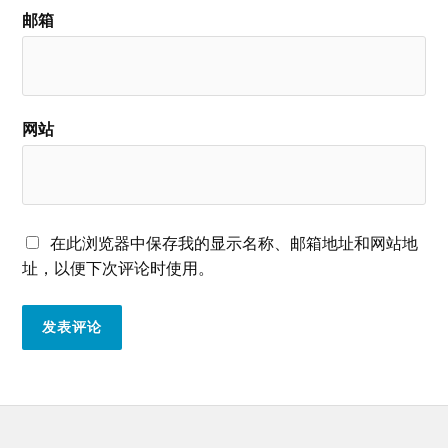
邮箱
网站
在此浏览器中保存我的显示名称、邮箱地址和网站地
址，以便下次评论时使用。