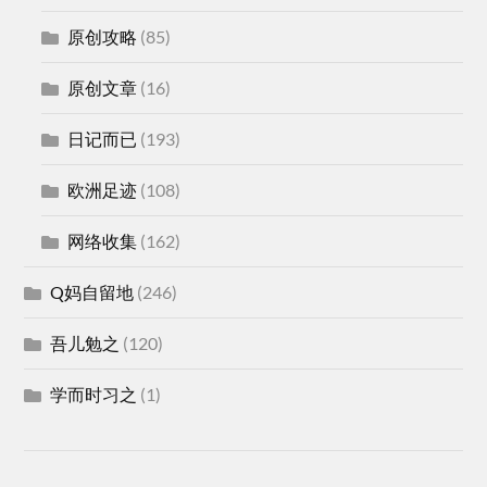
原创攻略
(85)
原创文章
(16)
日记而已
(193)
欧洲足迹
(108)
网络收集
(162)
Q妈自留地
(246)
吾儿勉之
(120)
学而时习之
(1)