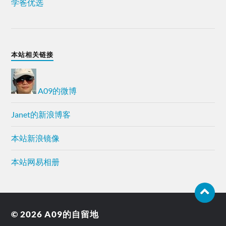
学爸优选
本站相关链接
A09的微博
Janet的新浪博客
本站新浪镜像
本站网易相册
© 2026
A09的自留地