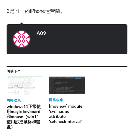
3是唯一的iPhone运营商。
A09
阅读下个 →
网络收集
网络收集
[moviepy] module
windows11正常使
‘sys’ has no
用magic keyboard
attribute
和mouse（win11
‘setcheckinterval’
使用妙控鼠标和键
盘）