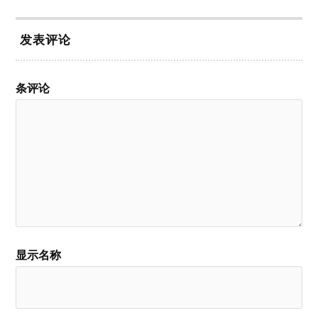
发表评论
条评论
显示名称