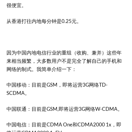
很便宜。
从香港打往内地每分钟是0.25元。
因为中国内地电信行业的重组（收购、兼并）这些年
来相当频繁，大多数用户不是完全了解自己的手机和
网络的制式。我简单介绍一下：
中国移动：目前是GSM，即将运营3G网络TD-
SCDMA。
中国联通：目前是GSM,即将运营3G网络W-CDMA。
中国电信：目前是CDMA One和CDMA2000 1x，即