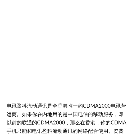
电讯盈科流动通讯是全香港唯一的CDMA2000电讯营
运商。如果你在内地用的是中国电信的移动服务，即
以前的联通的CDMA2000，那么在香港，你的CDMA
手机只能和电讯盈科流动通讯的网络配合使用。资费