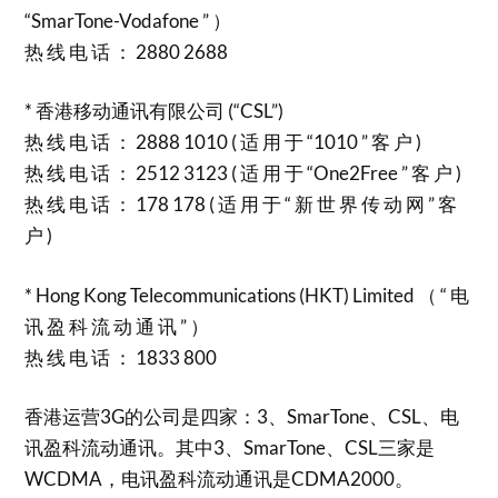
“SmarTone-Vodafone ” ）
热 线 电 话 ： 2880 2688
* 香港移动通讯有限公司 (“CSL”)
热 线 电 话 ： 2888 1010 ( 适 用 于 “1010 ” 客 户 )
热 线 电 话 ： 2512 3123 ( 适 用 于 “One2Free ” 客 户 )
热 线 电 话 ： 178 178 ( 适 用 于 “ 新 世 界 传 动 网 ” 客
户 )
* Hong Kong Telecommunications (HKT) Limited （ “ 电
讯 盈 科 流 动 通 讯 ” ）
热 线 电 话 ： 1833 800
香港运营3G的公司是四家：3、SmarTone、CSL、电
讯盈科流动通讯。其中3、SmarTone、CSL三家是
WCDMA，电讯盈科流动通讯是CDMA2000。