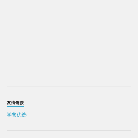
友情链接
学爸优选