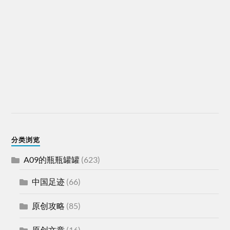
分类浏览
A09的瓶瓶罐罐
(623)
中国足迹
(66)
原创攻略
(85)
原创文章
(16)