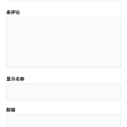
条评论
显示名称
邮箱