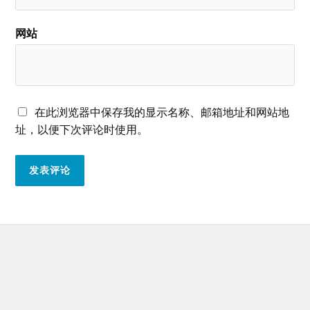
网站
在此浏览器中保存我的显示名称、邮箱地址和网站地
址，以便下次评论时使用。