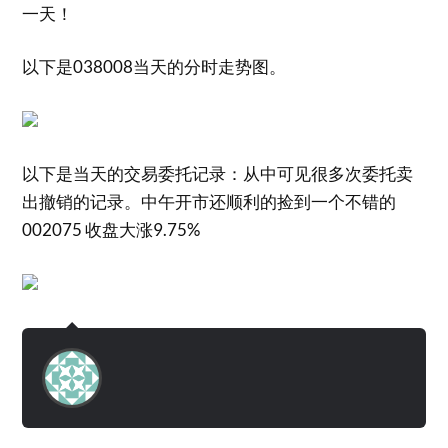
一天！
以下是038008当天的分时走势图。
以下是当天的交易委托记录：从中可见很多次委托卖
出撤销的记录。中午开市还顺利的捡到一个不错的
002075 收盘大涨9.75%