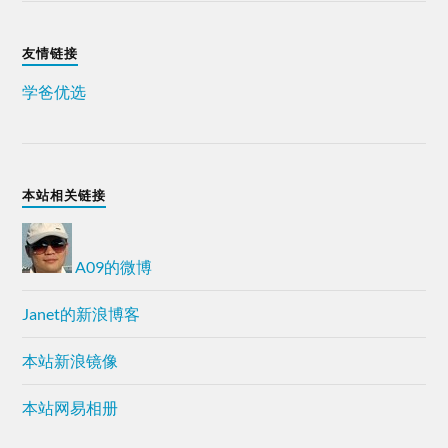
友情链接
学爸优选
本站相关链接
A09的微博
Janet的新浪博客
本站新浪镜像
本站网易相册