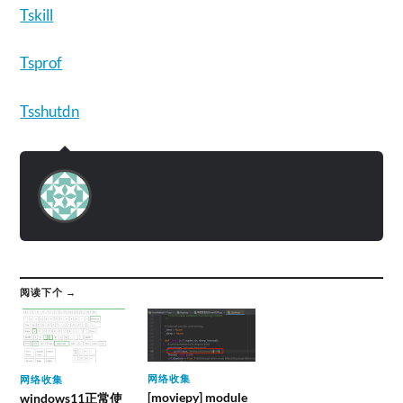
Tskill
Tsprof
Tsshutdn
阅读下个 →
网络收集
网络收集
[moviepy] module
windows11正常使