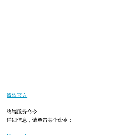
微软官方
终端服务命令
详细信息，请单击某个命令：