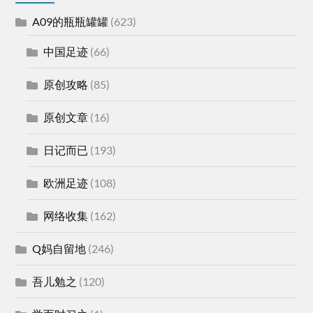
A09的瓶瓶罐罐
(623)
中国足迹
(66)
原创攻略
(85)
原创文章
(16)
日记而已
(193)
欧洲足迹
(108)
网络收集
(162)
Q妈自留地
(246)
吾儿勉之
(120)