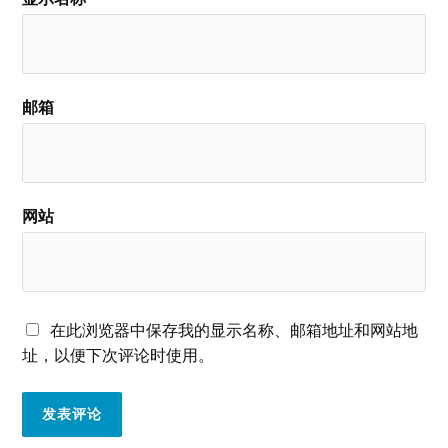
邮箱
网站
在此浏览器中保存我的显示名称、邮箱地址和网站地
址，以便下次评论时使用。