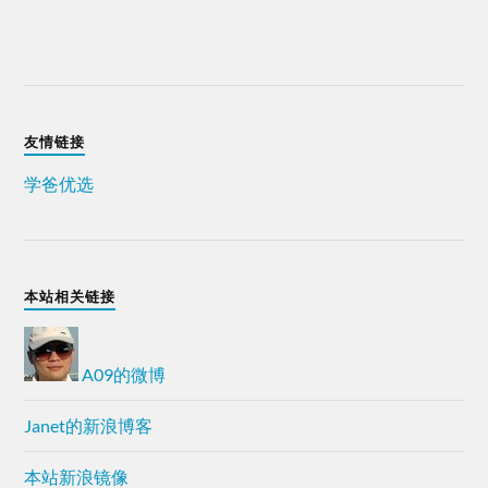
友情链接
学爸优选
本站相关链接
A09的微博
Janet的新浪博客
本站新浪镜像