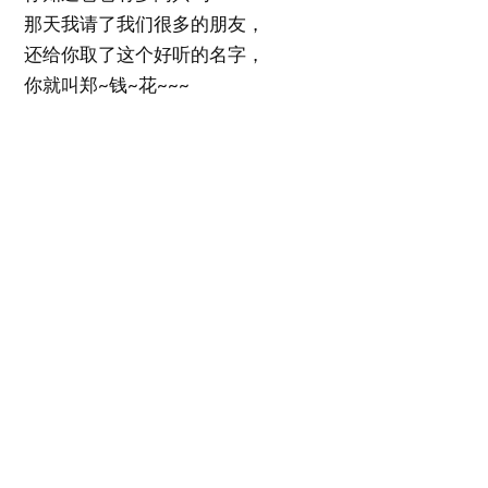
那天我请了我们很多的朋友，
还给你取了这个好听的名字，
你就叫郑~钱~花~~~