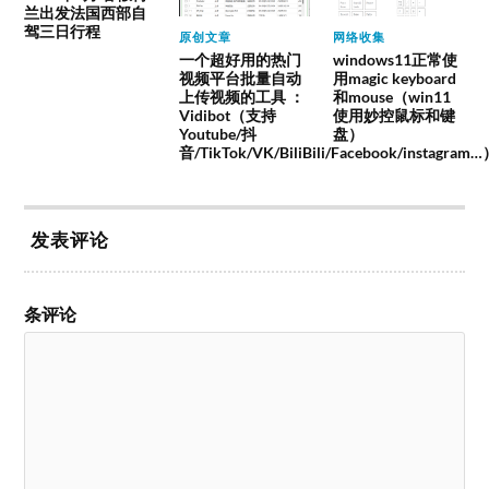
兰出发法国西部自
驾三日行程
原创文章
网络收集
一个超好用的热门
windows11正常使
视频平台批量自动
用magic keyboard
上传视频的工具 ：
和mouse（win11
Vidibot（支持
使用妙控鼠标和键
Youtube/抖
盘）
音/TikTok/VK/BiliBili/Facebook/instagram
发表评论
条评论