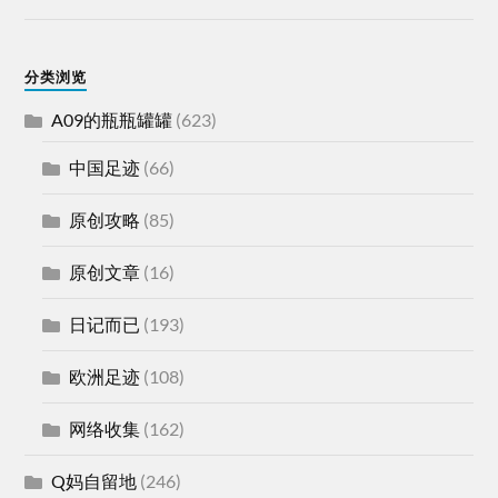
分类浏览
A09的瓶瓶罐罐
(623)
中国足迹
(66)
原创攻略
(85)
原创文章
(16)
日记而已
(193)
欧洲足迹
(108)
网络收集
(162)
Q妈自留地
(246)