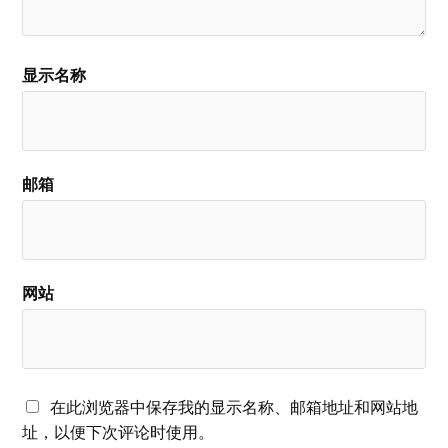
显示名称
邮箱
网站
在此浏览器中保存我的显示名称、邮箱地址和网站地
址，以便下次评论时使用。