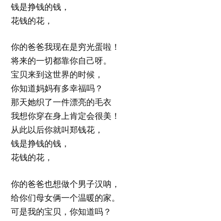
钱是挣钱的钱，
花钱的花，
你的爸爸我现在是穷光蛋啦！
将来的一切都靠你自己呀。
宝贝来到这世界的时候，
你知道妈妈有多幸福吗？
那天她织了一件漂亮的毛衣
我想你穿在身上肯定会很美！
从此以后你就叫郑钱花，
钱是挣钱的钱，
花钱的花，
你的爸爸也想做个男子汉呐，
给你们母女俩一个温暖的家。
可是我的宝贝，你知道吗？