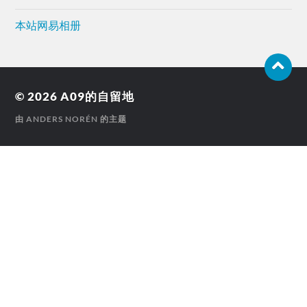
本站网易相册
© 2026
A09的自留地
由
ANDERS NORÉN
的主题