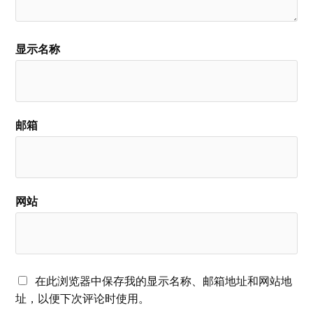
显示名称
邮箱
网站
在此浏览器中保存我的显示名称、邮箱地址和网站地
址，以便下次评论时使用。