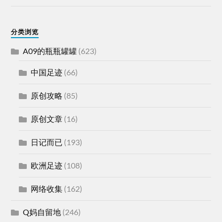
分类浏览
A09的瓶瓶罐罐
(623)
中国足迹
(66)
原创攻略
(85)
原创文章
(16)
日记而已
(193)
欧洲足迹
(108)
网络收集
(162)
Q妈自留地
(246)