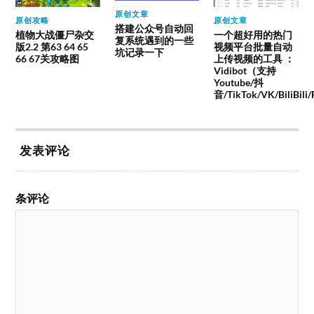
原创文章
原创攻略
原创文章
搭建公众号自动回
植物大战僵尸杂交
一个超好用的热门
复系统遇到的一些
版2.2 第63 64 65
视频平台批量自动
坑记录一下
66 67关攻略图
上传视频的工具 ：
Vidibot（支持
Youtube/抖
音/TikTok/VK/BiliBili
发表评论
条评论