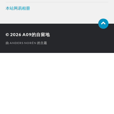
本站网易相册
© 2026
A09的自留地
由
ANDERS NORÉN
的主题