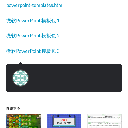
powerpoint-templates.html
微软PowerPoint 模板包 1
微软PowerPoint 模板包 2
微软PowerPoint 模板包 3
阅读下个 →