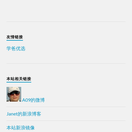
友情链接
学爸优选
本站相关链接
A09的微博
Janet的新浪博客
本站新浪镜像