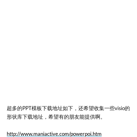
超多的PPT模板下载地址如下，还希望收集一些visio的
形状库下载地址，希望有的朋友能提供啊。
http://www.maniactive.com/powerpoi.htm