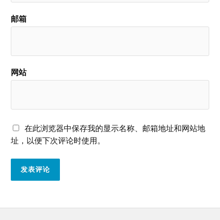
邮箱
网站
在此浏览器中保存我的显示名称、邮箱地址和网站地
址，以便下次评论时使用。