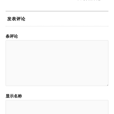
发表评论
条评论
显示名称