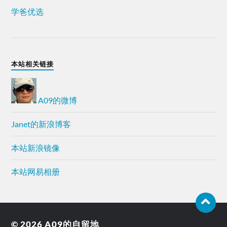
学爸优选
本站相关链接
A09的微博
Janet的新浪博客
本站新浪镜像
本站网易相册
© 2026
A09的自留地