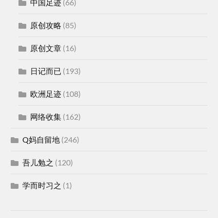
中国足迹
(66)
原创攻略
(85)
原创文章
(16)
日记而已
(193)
欧洲足迹
(108)
网络收集
(162)
Q妈自留地
(246)
吾儿勉之
(120)
学而时习之
(1)