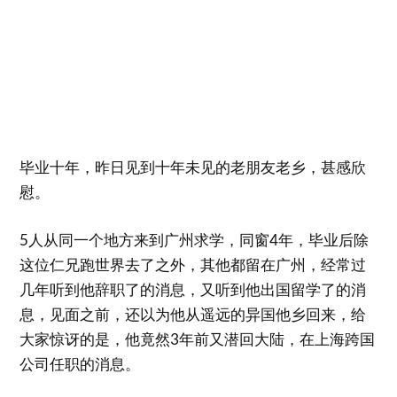
毕业十年，昨日见到十年未见的老朋友老乡，甚感欣
慰。
5人从同一个地方来到广州求学，同窗4年，毕业后除
这位仁兄跑世界去了之外，其他都留在广州，经常过
几年听到他辞职了的消息，又听到他出国留学了的消
息，见面之前，还以为他从遥远的异国他乡回来，给
大家惊讶的是，他竟然3年前又潜回大陆，在上海跨国
公司任职的消息。