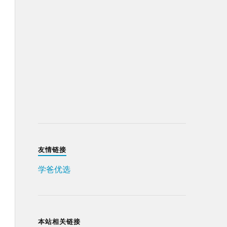
友情链接
学爸优选
本站相关链接