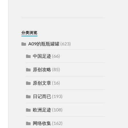
分类浏览
A09的瓶瓶罐罐
(623)
中国足迹
(66)
原创攻略
(85)
原创文章
(16)
日记而已
(193)
欧洲足迹
(108)
网络收集
(162)