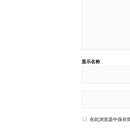
显示名称
在此浏览器中保存