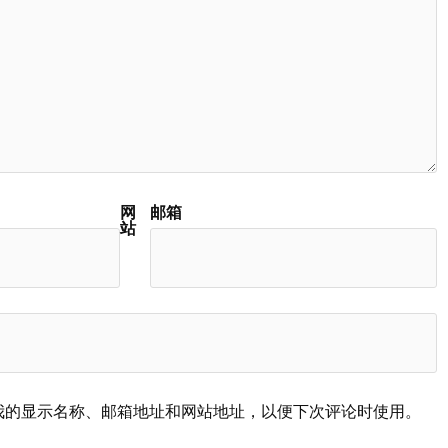
网
邮箱
站
我的显示名称、邮箱地址和网站地址，以便下次评论时使用。