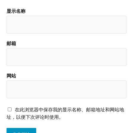
显示名称
邮箱
网站
在此浏览器中保存我的显示名称、邮箱地址和网站地
址，以便下次评论时使用。