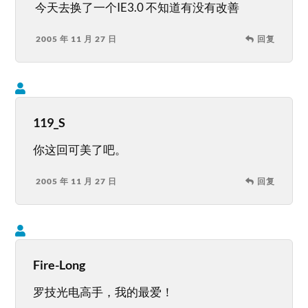
今天去换了一个IE3.0 不知道有没有改善
2005 年 11 月 27 日
回复
119_S
你这回可美了吧。
2005 年 11 月 27 日
回复
Fire-Long
罗技光电高手，我的最爱！