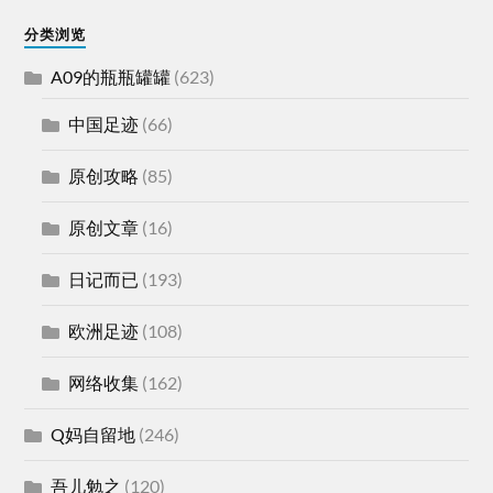
分类浏览
A09的瓶瓶罐罐
(623)
中国足迹
(66)
原创攻略
(85)
原创文章
(16)
日记而已
(193)
欧洲足迹
(108)
网络收集
(162)
Q妈自留地
(246)
吾儿勉之
(120)