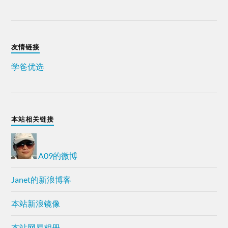
友情链接
学爸优选
本站相关链接
A09的微博
Janet的新浪博客
本站新浪镜像
本站网易相册