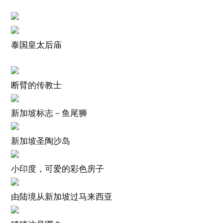
泰国皇太后庙
断臂的传教士
新加坡标志－鱼尾狮
新加坡圣陶沙岛
小印度，可爱的彩色房子
由陆境从新加坡过马来西亚