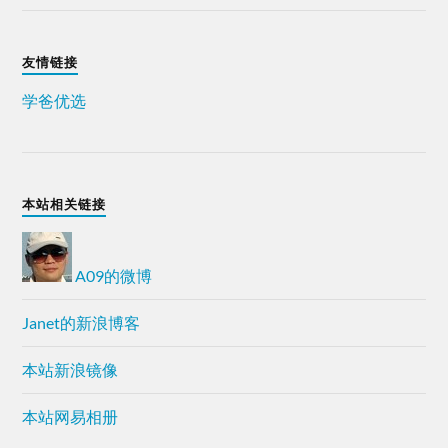
友情链接
学爸优选
本站相关链接
A09的微博
Janet的新浪博客
本站新浪镜像
本站网易相册