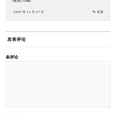
2005 年 11 月 27 日
回复
发表评论
条评论