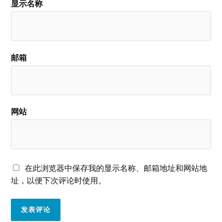
显示名称
邮箱
网站
在此浏览器中保存我的显示名称、邮箱地址和网站地
址，以便下次评论时使用。