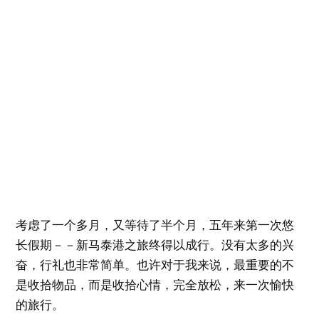
考虑了一个多月，又等待了半个月，五年来第一次悠
长假期－－新马泰港之旅终得以成行。没有太多的兴
奋，行礼也非常简单。也许对于我来说，最重要的不
是收拾物品，而是收拾心情，完全放松，来一次愉快
的旅行。