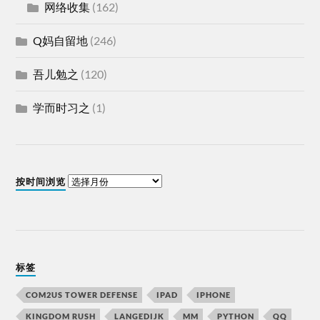
网络收集
(162)
Q妈自留地
(246)
吾儿勉之
(120)
学而时习之
(1)
按时间浏览
标签
COM2US TOWER DEFENSE
IPAD
IPHONE
KINGDOM RUSH
LANGEDIJK
MM
PYTHON
QQ