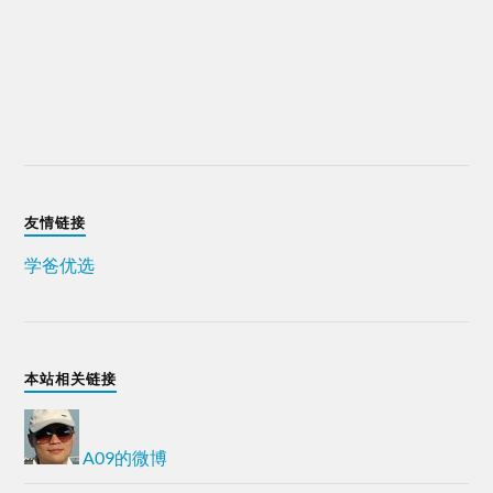
友情链接
学爸优选
本站相关链接
A09的微博