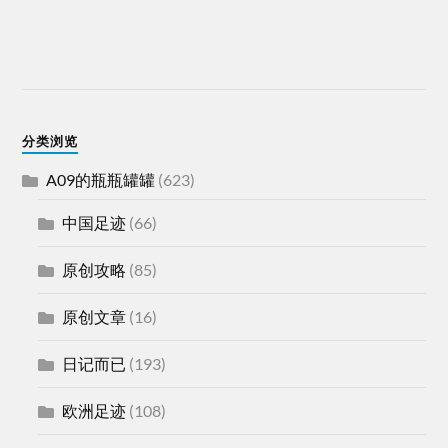
分类浏览
A09的瓶瓶罐罐
(623)
中国足迹
(66)
原创攻略
(85)
原创文章
(16)
日记而已
(193)
欧洲足迹
(108)