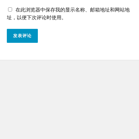
在此浏览器中保存我的显示名称、邮箱地址和网站地
址，以便下次评论时使用。