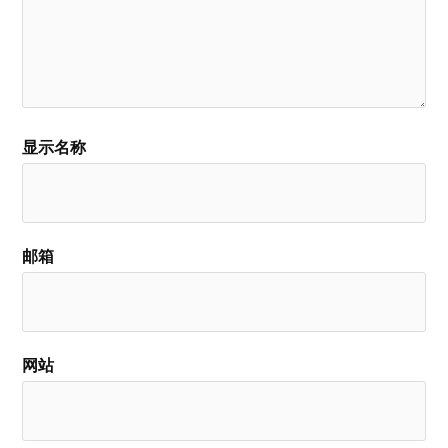
显示名称
邮箱
网站