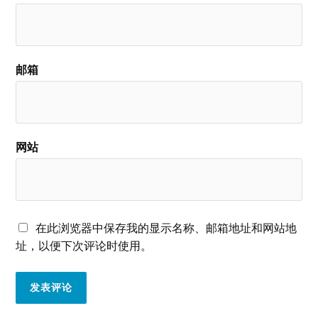
邮箱
网站
在此浏览器中保存我的显示名称、邮箱地址和网站地
址，以便下次评论时使用。