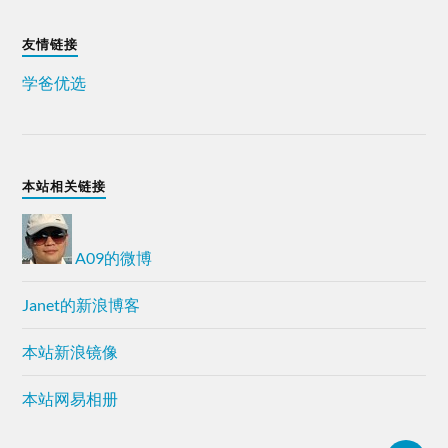
友情链接
学爸优选
本站相关链接
A09的微博
Janet的新浪博客
本站新浪镜像
本站网易相册