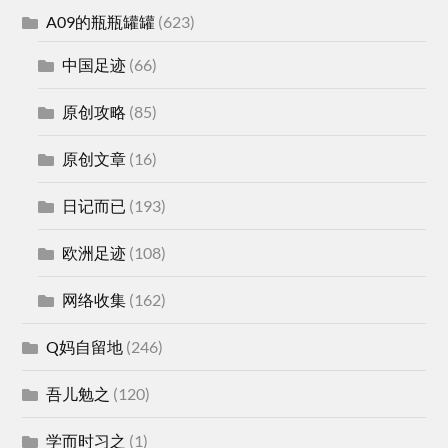
A09的瓶瓶罐罐
(623)
中国足迹
(66)
原创攻略
(85)
原创文章
(16)
日记而已
(193)
欧洲足迹
(108)
网络收集
(162)
Q妈自留地
(246)
吾儿勉之
(120)
学而时习之
(1)