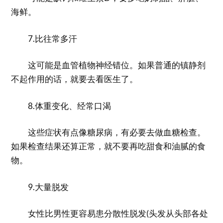
海鲜。
7.比往常多汗
这可能是血管植物神经错位。如果普通的镇静剂
不起作用的话，就要去看医生了。
8.体重变化、经常口渴
这些症状有点像糖尿病，有必要去做血糖检查。
如果检查结果还算正常，就不要再吃甜食和油腻的食
物。
9.大量脱发
女性比男性更容易患分散性脱发(头发从头部各处