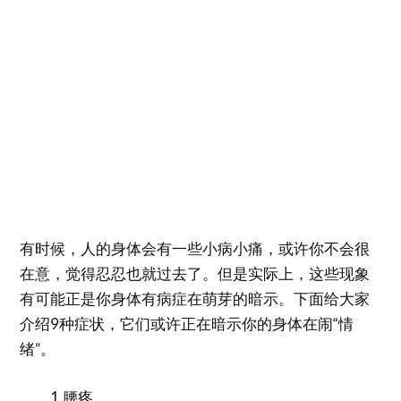
有时候，人的身体会有一些小病小痛，或许你不会很
在意，觉得忍忍也就过去了。但是实际上，这些现象
有可能正是你身体有病症在萌芽的暗示。下面给大家
介绍9种症状，它们或许正在暗示你的身体在闹“情
绪”。
1.腰疼