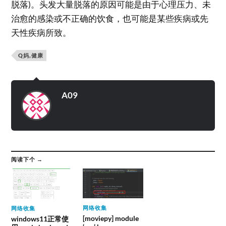
脱落)。头发大量脱落的原因可能是由于心理压力、未
治愈的感染或不正确的饮食，也可能是某些疾病或先
天性疾病所致。
Q妈,健康
A09
阅读下个 →
网络收集
网络收集
[moviepy] module
windows11正常使