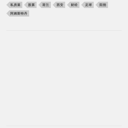
私房菜
股票
荷兰
西安
财经
足球
阳朔
阿姆斯特丹