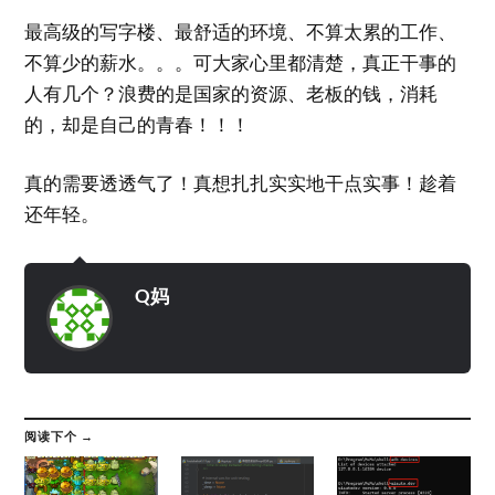
最高级的写字楼、最舒适的环境、不算太累的工作、
不算少的薪水。。。可大家心里都清楚，真正干事的
人有几个？浪费的是国家的资源、老板的钱，消耗
的，却是自己的青春！！！
真的需要透透气了！真想扎扎实实地干点实事！趁着
还年轻。
Q妈
阅读下个 →