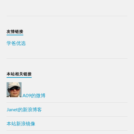
友情链接
学爸优选
本站相关链接
A09的微博
Janet的新浪博客
本站新浪镜像