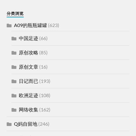
分类浏览
A09的瓶瓶罐罐
(623)
中国足迹
(66)
原创攻略
(85)
原创文章
(16)
日记而已
(193)
欧洲足迹
(108)
网络收集
(162)
Q妈自留地
(246)