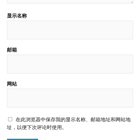
显示名称
邮箱
网站
在此浏览器中保存我的显示名称、邮箱地址和网站地
址，以便下次评论时使用。