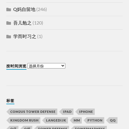
Q妈自留地
(246)
吾儿勉之
(120)
学而时习之
(1)
按时间浏览
标签
COM2US TOWER DEFENSE
IPAD
IPHONE
KINGDOM RUSH
LANGEDIJK
MM
PYTHON
QQ
Q仔
Q妈
TOWER DEFENSE
TOWERMADNESS