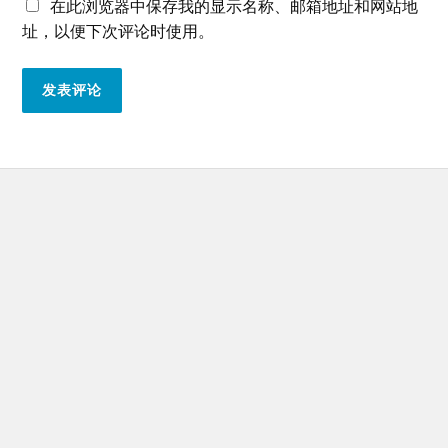
在此浏览器中保存我的显示名称、邮箱地址和网站地
址，以便下次评论时使用。