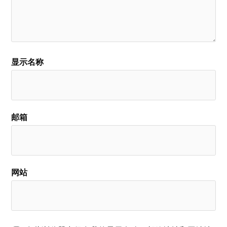
显示名称
邮箱
网站