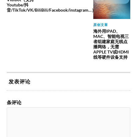
Youtube/抖
音/TikTok/VK/BiliBili/Facebook/instagram…）
原创文章
海外用IPAD、
MAC、智能电视三
者组建家庭无线点
播网络，无需
APPLE TV或HDMI
线等硬件设备支持
发表评论
条评论