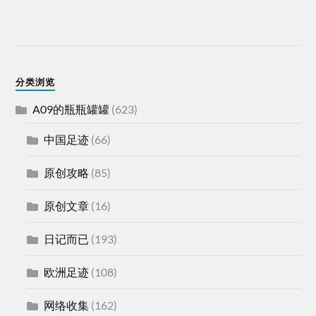
分类浏览
A09的瓶瓶罐罐
(623)
中国足迹
(66)
原创攻略
(85)
原创文章
(16)
日记而已
(193)
欧洲足迹
(108)
网络收集
(162)