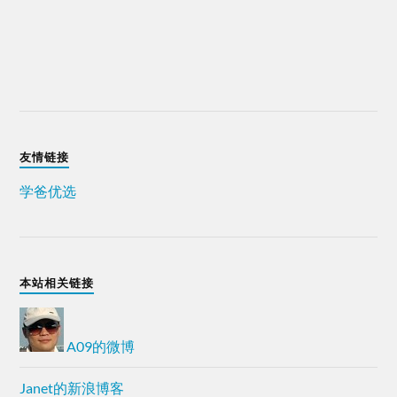
友情链接
学爸优选
本站相关链接
A09的微博
Janet的新浪博客