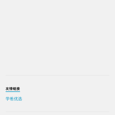
友情链接
学爸优选