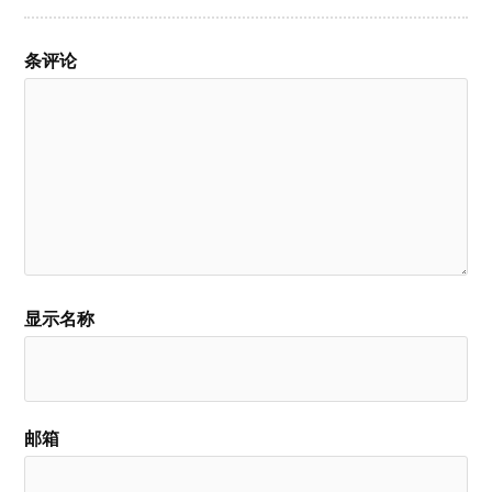
条评论
显示名称
邮箱