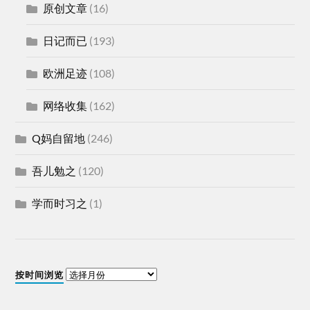
原创文章
(16)
日记而已
(193)
欧洲足迹
(108)
网络收集
(162)
Q妈自留地
(246)
吾儿勉之
(120)
学而时习之
(1)
按时间浏览