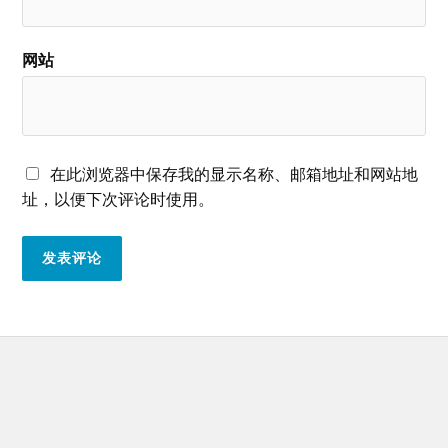
网站
在此浏览器中保存我的显示名称、邮箱地址和网站地
址，以便下次评论时使用。