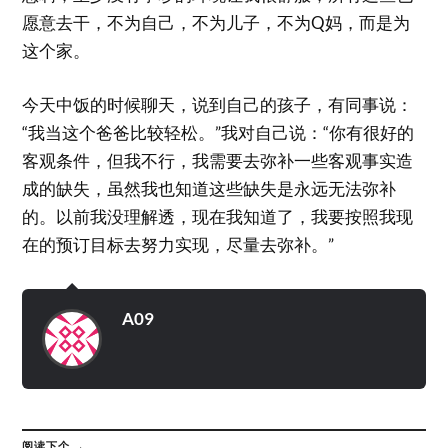
愿意去干，不为自己，不为儿子，不为Q妈，而是为
这个家。
今天中饭的时候聊天，说到自己的孩子，有同事说：
“我当这个爸爸比较轻松。”我对自己说：“你有很好的
客观条件，但我不行，我需要去弥补一些客观事实造
成的缺失，虽然我也知道这些缺失是永远无法弥补
的。以前我没理解透，现在我知道了，我要按照我现
在的预订目标去努力实现，尽量去弥补。”
A09
阅读下个 →