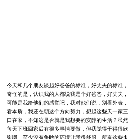
今天和几个朋友谈起好爸爸的标准，好丈夫的标准，
奇怪的是，认识我的人都说我是个好爸爸，好丈夫，
可能是我给他们的感觉吧，我对他们说，别看外表，
看本质，我还在朝这个方向努力，想起这些天一家三
口在家，不知这是否就是我想要的安静的生活？虽然
每天下班回家后有很多事情要做，但我觉得干得很欣
慰啊，至少没有争吵的环境让我很舒服，所有这些也