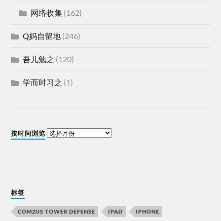
网络收集
(162)
Q妈自留地
(246)
吾儿勉之
(120)
学而时习之
(1)
按时间浏览
标签
COM2US TOWER DEFENSE
IPAD
IPHONE