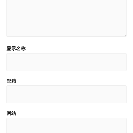
显示名称
邮箱
网站