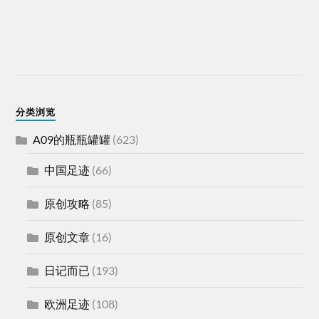
分类浏览
A09的瓶瓶罐罐
(623)
中国足迹
(66)
原创攻略
(85)
原创文章
(16)
日记而已
(193)
欧洲足迹
(108)