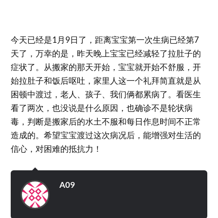
今天已经是1月9日了，距离宝宝第一次生病已经第7
天了，万幸的是，昨天晚上宝宝已经减轻了拉肚子的
症状了。从搬家的那天开始，宝宝就开始不舒服，开
始拉肚子和饭后呕吐，家里人这一个礼拜简直就是从
困顿中渡过，老人、孩子、我们俩都累病了。看医生
看了两次，也没说是什么原因，也确诊不是轮状病
毒，判断是搬家后的水土不服和每日作息时间不正常
造成的。希望宝宝渡过这次病况后，能增强对生活的
信心，对困难的抵抗力！
A09