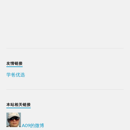
友情链接
学爸优选
本站相关链接
A09的微博