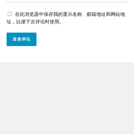
在此浏览器中保存我的显示名称、邮箱地址和网站地
址，以便下次评论时使用。