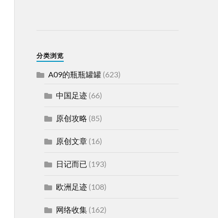
分类浏览
A09的瓶瓶罐罐
(623)
中国足迹
(66)
原创攻略
(85)
原创文章
(16)
日记而已
(193)
欧洲足迹
(108)
网络收集
(162)