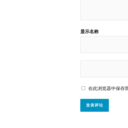
显示名称
在此浏览器中保存