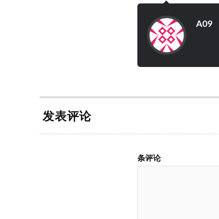
A09
发表评论
条评论