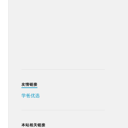
友情链接
学爸优选
本站相关链接