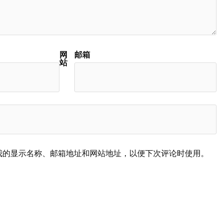
网
邮箱
站
我的显示名称、邮箱地址和网站地址，以便下次评论时使用。