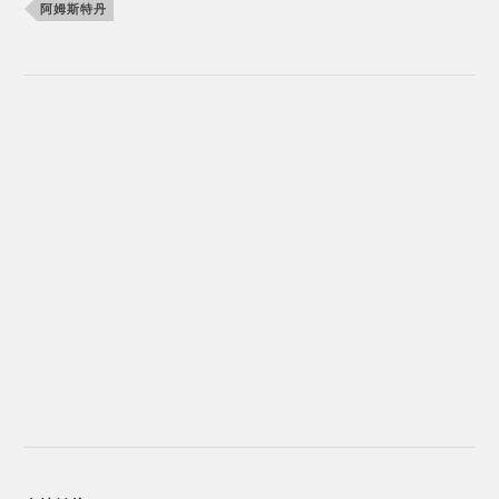
阿姆斯特丹