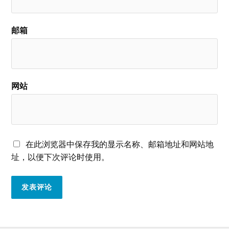
邮箱
网站
在此浏览器中保存我的显示名称、邮箱地址和网站地
址，以便下次评论时使用。