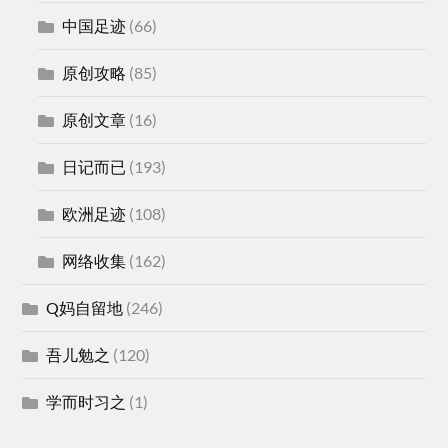
中国足迹
(66)
原创攻略
(85)
原创文章
(16)
日记而已
(193)
欧洲足迹
(108)
网络收集
(162)
Q妈自留地
(246)
吾儿勉之
(120)
学而时习之
(1)