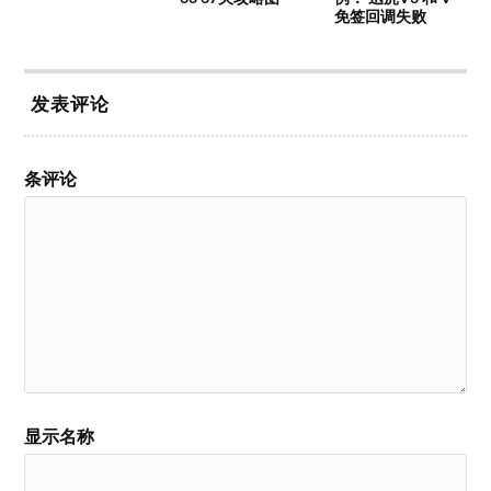
免签回调失败
发表评论
条评论
显示名称