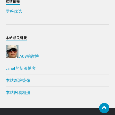
友情链接
学爸优选
本站相关链接
A09的微博
Janet的新浪博客
本站新浪镜像
本站网易相册