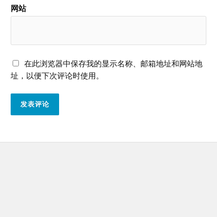
网站
在此浏览器中保存我的显示名称、邮箱地址和网站地
址，以便下次评论时使用。