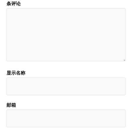
条评论
显示名称
邮箱