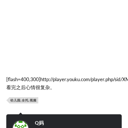
[flash=400,300]http://player.youku.com/player.php/sid
看完之后心情很复杂。
幼儿园,全托,视频
Q妈