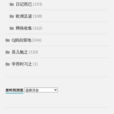
日记而已
(193)
欧洲足迹
(108)
网络收集
(162)
Q妈自留地
(246)
吾儿勉之
(120)
学而时习之
(1)
按时间浏览