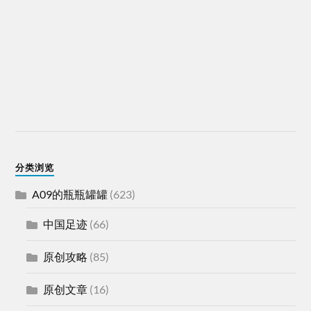
分类浏览
A09的瓶瓶罐罐
(623)
中国足迹
(66)
原创攻略
(85)
原创文章
(16)