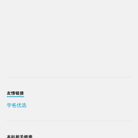
友情链接
学爸优选
本站相关链接