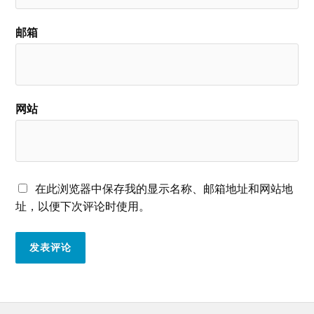
邮箱
网站
在此浏览器中保存我的显示名称、邮箱地址和网站地
址，以便下次评论时使用。