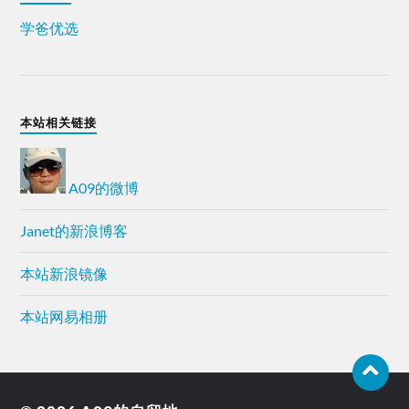
学爸优选
本站相关链接
A09的微博
Janet的新浪博客
本站新浪镜像
本站网易相册