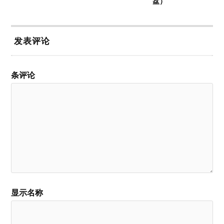
盘）
发表评论
条评论
显示名称