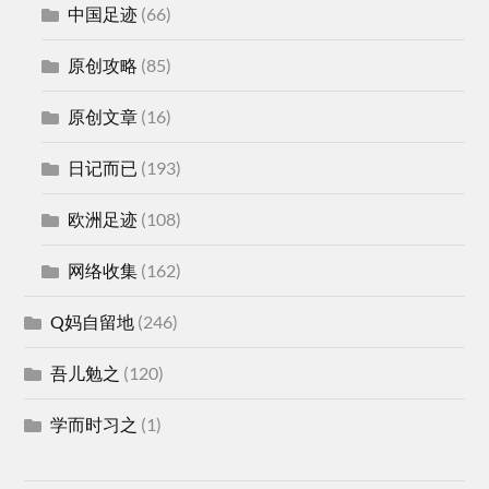
中国足迹
(66)
原创攻略
(85)
原创文章
(16)
日记而已
(193)
欧洲足迹
(108)
网络收集
(162)
Q妈自留地
(246)
吾儿勉之
(120)
学而时习之
(1)