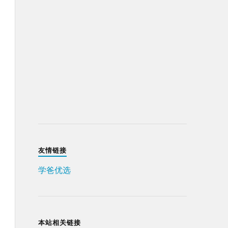
友情链接
学爸优选
本站相关链接