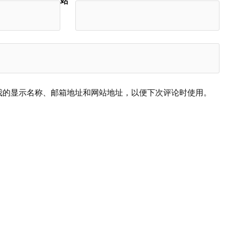
站
我的显示名称、邮箱地址和网站地址，以便下次评论时使用。