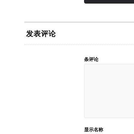
发表评论
条评论
显示名称