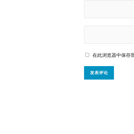
在此浏览器中保存