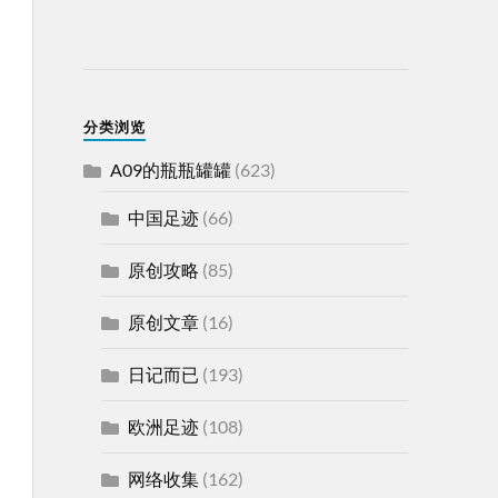
分类浏览
A09的瓶瓶罐罐
(623)
中国足迹
(66)
原创攻略
(85)
原创文章
(16)
日记而已
(193)
欧洲足迹
(108)
网络收集
(162)