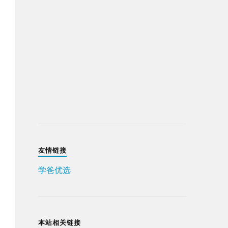
友情链接
学爸优选
本站相关链接