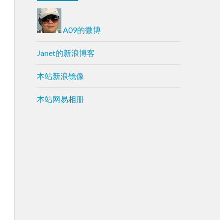
A09的微博
Janet的新浪博客
本站新浪镜像
本站网易相册