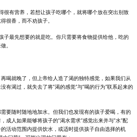
做得很有营养，若想让孩子吃哪个，就将哪个放在突出别致
吃得很香，而不劝孩子。
让孩子最先想要的就是吃。你只需要将食物提供给他，吃的
来做。
喝就晚了，但上帝给人造了渴的独特感觉，如果我们从
没有渴过，就失去了将“渴的感觉”与“喝的行为”联系起来的
都需要随时随地地加水。但我们也发现有的孩子爱喝，有的
，成人如果能够将孩子的“渴水需求”感觉出来并与“水”配
子的活动范围内提供饮水，或适时提供孩子自由选择的机