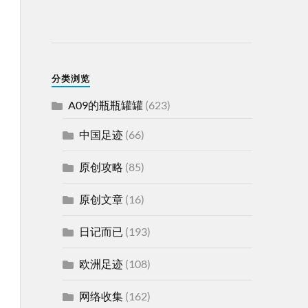
分类浏览
A09的瓶瓶罐罐
(623)
中国足迹
(66)
原创攻略
(85)
原创文章
(16)
日记而已
(193)
欧洲足迹
(108)
网络收集
(162)