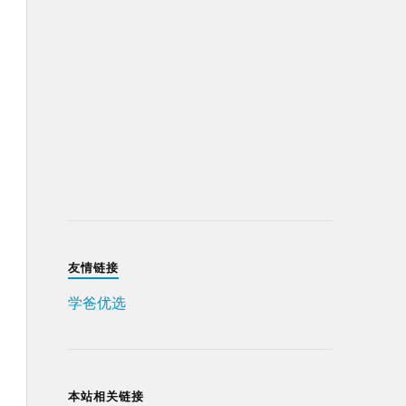
友情链接
学爸优选
本站相关链接