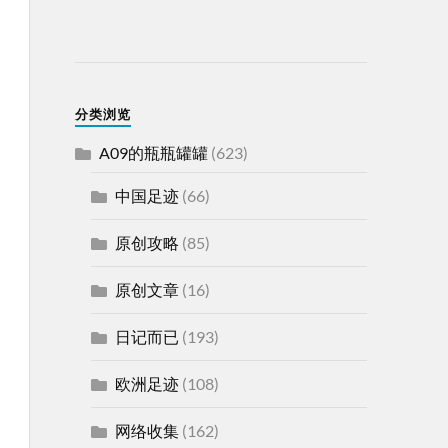
分类浏览
A09的瓶瓶罐罐
(623)
中国足迹
(66)
原创攻略
(85)
原创文章
(16)
日记而已
(193)
欧洲足迹
(108)
网络收集
(162)