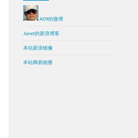
A09的微博
Janet的新浪博客
本站新浪镜像
本站网易相册