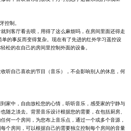
牙控制。
到客厅看去呗，用得了这么麻烦吗，在房间里面还得走
简单的事反而变得复杂。现在有了先进的红外学习遥控设
你轻松的在自己的房间里控制外面的设备。
听自己喜欢的节目（音乐），不会影响别人的休息，何
家中，自由放松您的心情，听听音乐，感受家的宁静与
力也随之淡去。背景音乐设计根据您的需要，在包括厨房、
的任何一个房间，为您布上音乐点，通过一个或多个音源，
到每个房间，可以根据自己的需要独立控制每个房间的音量