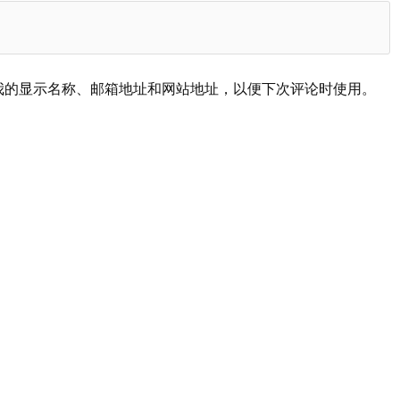
我的显示名称、邮箱地址和网站地址，以便下次评论时使用。