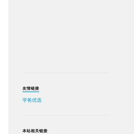
友情链接
学爸优选
本站相关链接