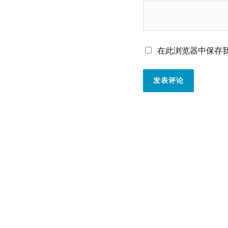
在此浏览器中保存