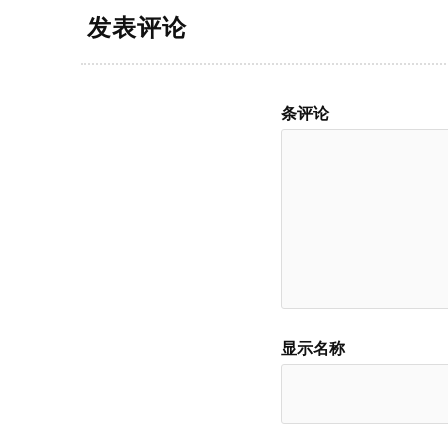
发表评论
条评论
显示名称