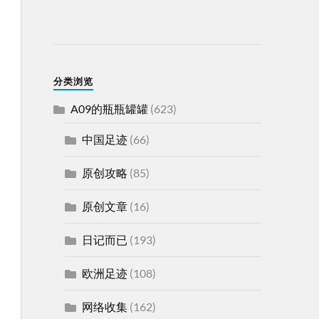
分类浏览
A09的瓶瓶罐罐
(623)
中国足迹
(66)
原创攻略
(85)
原创文章
(16)
日记而已
(193)
欧洲足迹
(108)
网络收集
(162)